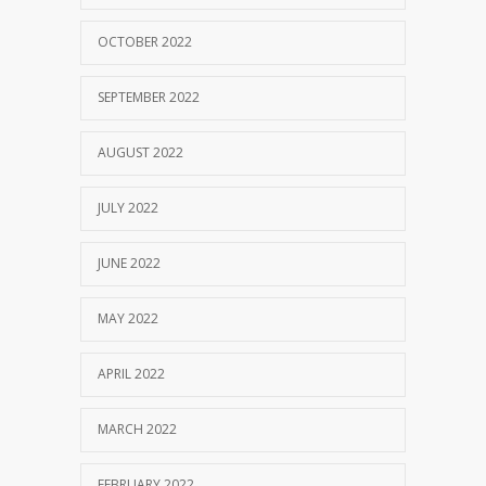
OCTOBER 2022
SEPTEMBER 2022
AUGUST 2022
JULY 2022
JUNE 2022
MAY 2022
APRIL 2022
MARCH 2022
FEBRUARY 2022