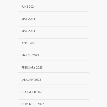
JUNE 2024
MAY 2024
MAY 2023
APRIL 2023
MARCH 2023
FEBRUARY 2023
JANUARY 2023
DECEMBER 2022
NOVEMBER 2022