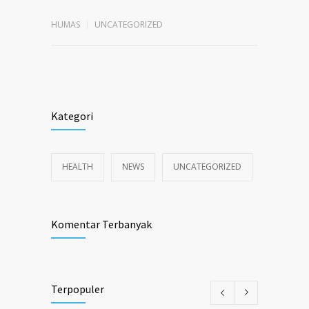
HUMAS
UNCATEGORIZED
Kategori
HEALTH
NEWS
UNCATEGORIZED
Komentar Terbanyak
Terpopuler