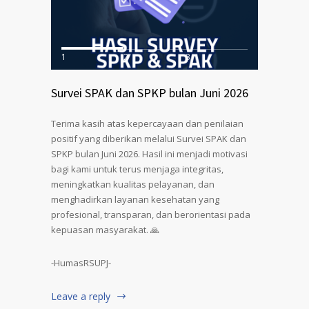
1
2
3
Survei SPAK dan SPKP bulan Juni 2026
Terima kasih atas kepercayaan dan penilaian
positif yang diberikan melalui Survei SPAK dan
SPKP bulan Juni 2026. Hasil ini menjadi motivasi
bagi kami untuk terus menjaga integritas,
meningkatkan kualitas pelayanan, dan
menghadirkan layanan kesehatan yang
profesional, transparan, dan berorientasi pada
kepuasan masyarakat. 🙏
-HumasRSUPJ-
Leave a reply