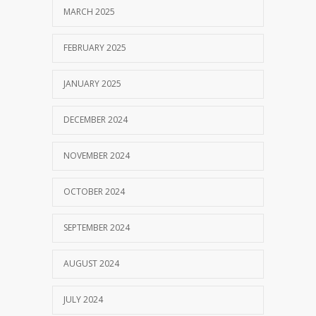
MARCH 2025
FEBRUARY 2025
JANUARY 2025
DECEMBER 2024
NOVEMBER 2024
OCTOBER 2024
SEPTEMBER 2024
AUGUST 2024
JULY 2024