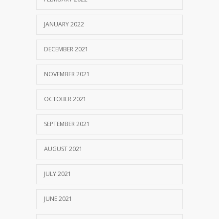
JANUARY 2022
DECEMBER 2021
NOVEMBER 2021
OCTOBER 2021
SEPTEMBER 2021
AUGUST 2021
JULY 2021
JUNE 2021