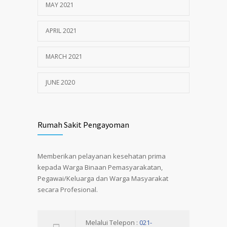
MAY 2021
APRIL 2021
MARCH 2021
JUNE 2020
Rumah Sakit Pengayoman
Memberikan pelayanan kesehatan prima
kepada Warga Binaan Pemasyarakatan,
Pegawai/Keluarga dan Warga Masyarakat
secara Profesional.
Melalui Telepon :
021-