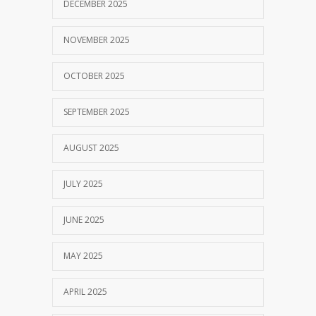
DECEMBER 2025
NOVEMBER 2025
OCTOBER 2025
SEPTEMBER 2025
AUGUST 2025
JULY 2025
JUNE 2025
MAY 2025
APRIL 2025