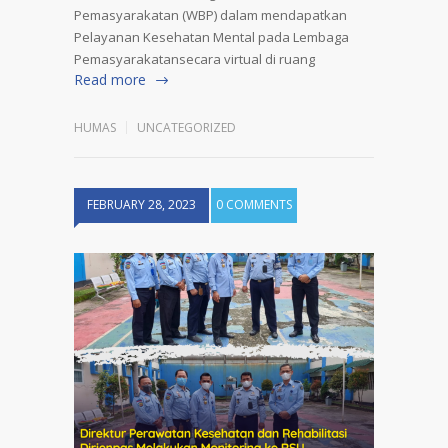
Pemasyarakatan (WBP) dalam mendapatkan
Pelayanan Kesehatan Mental pada Lembaga
Pemasyarakatansecara virtual di ruang
Read more
HUMAS
UNCATEGORIZED
FEBRUARY 28, 2023
0 COMMENTS