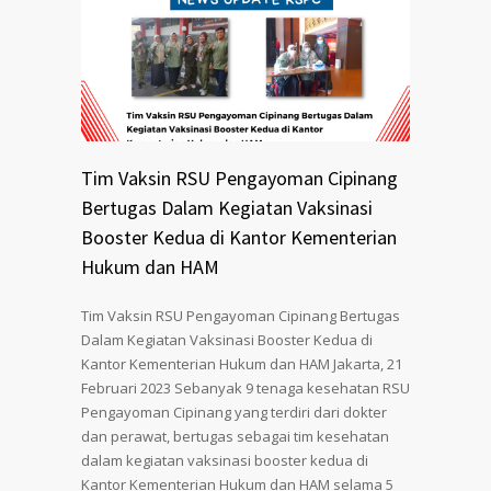
Tim Vaksin RSU Pengayoman Cipinang
Bertugas Dalam Kegiatan Vaksinasi
Booster Kedua di Kantor Kementerian
Hukum dan HAM
Tim Vaksin RSU Pengayoman Cipinang Bertugas
Dalam Kegiatan Vaksinasi Booster Kedua di
Kantor Kementerian Hukum dan HAM Jakarta, 21
Februari 2023 Sebanyak 9 tenaga kesehatan RSU
Pengayoman Cipinang yang terdiri dari dokter
dan perawat, bertugas sebagai tim kesehatan
dalam kegiatan vaksinasi booster kedua di
Kantor Kementerian Hukum dan HAM selama 5