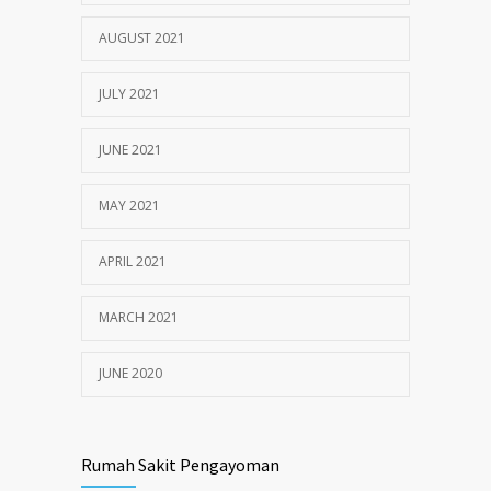
AUGUST 2021
JULY 2021
JUNE 2021
MAY 2021
APRIL 2021
MARCH 2021
JUNE 2020
Rumah Sakit Pengayoman