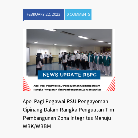
FEBRUARY 22, 2023
0 COMMENTS
Apel Pagi Pegawai RSU Pengayoman
Cipinang Dalam Rangka Penguatan Tim
Pembangunan Zona Integritas Menuju
WBK/WBBM