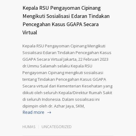
Kepala RSU Pengayoman Cipinang
Mengikuti Sosialisasi Edaran Tindakan
Pencegahan Kasus GGAPA Secara
Virtual
Kepala RSU Pengayoman Cipinang Mengikuti
Sosialisasi Edaran Tindakan Pencegahan Kasus
GGAPA Secara Virtual Jakarta, 22 Februari 2023
dr.Ummu Salamah selaku Kepala RSU
Pengayoman Cipinang mengikuti sosialisasi
tentang Tindakan Pencegahan Kasus GGAPA
Secara virtual dari Kementerian Kesehatan yang
diikuti oleh seluruh Kepala/Direktur Rumah Sakit
di seluruh Indonesia. Dalam sosialisasi ini
dipimpin oleh dr. Azhar Jaya, SKM,
Read more
HUMAS
UNCATEGORIZED