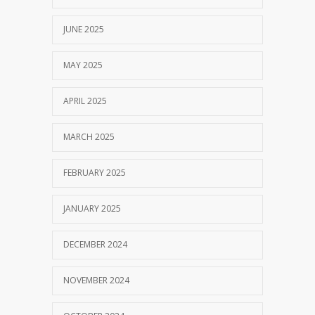
JUNE 2025
MAY 2025
APRIL 2025
MARCH 2025
FEBRUARY 2025
JANUARY 2025
DECEMBER 2024
NOVEMBER 2024