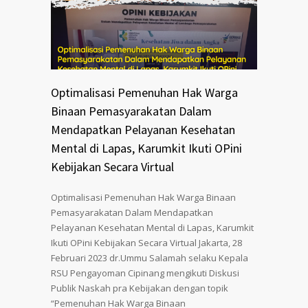
Optimalisasi Pemenuhan Hak Warga
Binaan Pemasyarakatan Dalam
Mendapatkan Pelayanan Kesehatan
Mental di Lapas, Karumkit Ikuti OPini
Kebijakan Secara Virtual
Optimalisasi Pemenuhan Hak Warga Binaan
Pemasyarakatan Dalam Mendapatkan
Pelayanan Kesehatan Mental di Lapas, Karumkit
Ikuti OPini Kebijakan Secara Virtual Jakarta, 28
Februari 2023 dr.Ummu Salamah selaku Kepala
RSU Pengayoman Cipinang mengikuti Diskusi
Publik Naskah pra Kebijakan dengan topik
“Pemenuhan Hak Warga Binaan