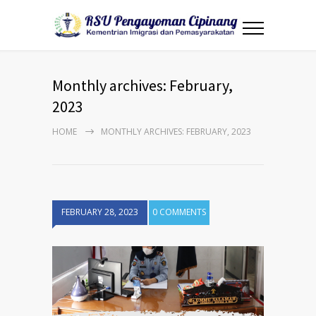
Monthly archives: February,
2023
HOME
MONTHLY ARCHIVES: FEBRUARY, 2023
FEBRUARY 28, 2023
0 COMMENTS