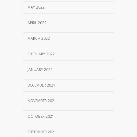
MAY 2022
APRIL 2022
MARCH 2022
FEBRUARY 2022
JANUARY 2022
DECEMBER 2021
NOVEMBER 2021
OCTOBER 2021
SEPTEMBER 2021