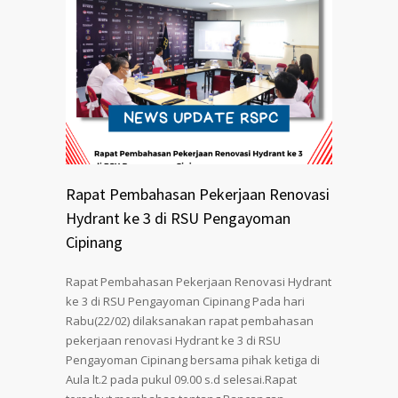
Rapat Pembahasan Pekerjaan Renovasi
Hydrant ke 3 di RSU Pengayoman
Cipinang
Rapat Pembahasan Pekerjaan Renovasi Hydrant
ke 3 di RSU Pengayoman Cipinang Pada hari
Rabu(22/02) dilaksanakan rapat pembahasan
pekerjaan renovasi Hydrant ke 3 di RSU
Pengayoman Cipinang bersama pihak ketiga di
Aula lt.2 pada pukul 09.00 s.d selesai.Rapat