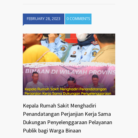
FEBRUARY 28, 2023
0 COMMENTS
Kepala Rumah Sakit Menghadiri
Penandatangan Perjanjian Kerja Sama
Dukungan Penyelenggaraan Pelayanan
Publik bagi Warga Binaan