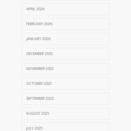
APRIL 2026
FEBRUARY 2026
JANUARY 2026
DECEMBER 2025
NOVEMBER 2025
OCTOBER 2025
SEPTEMBER 2025
AUGUST 2025
JULY 2025