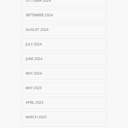
OCTOBER 2024
SEPTEMBER 2024
AUGUST 2024
JULY 2024
JUNE 2024
MAY 2024
MAY 2023
APRIL 2023
MARCH 2023