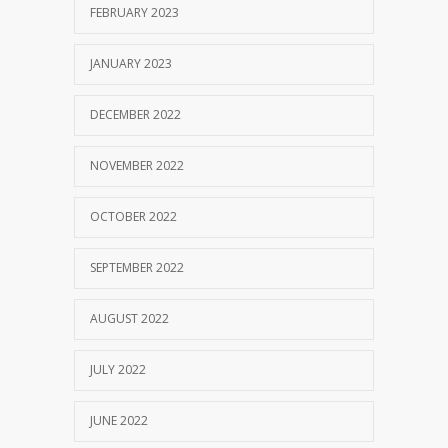
FEBRUARY 2023
JANUARY 2023
DECEMBER 2022
NOVEMBER 2022
OCTOBER 2022
SEPTEMBER 2022
AUGUST 2022
JULY 2022
JUNE 2022