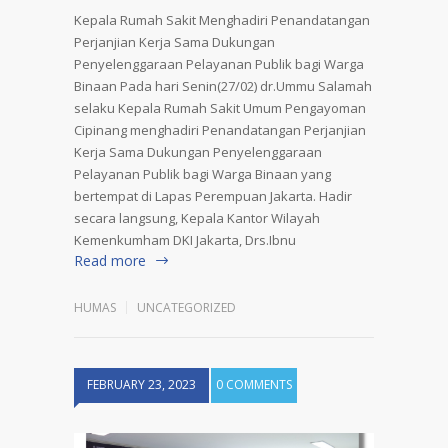
Kepala Rumah Sakit Menghadiri Penandatangan
Perjanjian Kerja Sama Dukungan
Penyelenggaraan Pelayanan Publik bagi Warga
Binaan Pada hari Senin(27/02) dr.Ummu Salamah
selaku Kepala Rumah Sakit Umum Pengayoman
Cipinang menghadiri Penandatangan Perjanjian
Kerja Sama Dukungan Penyelenggaraan
Pelayanan Publik bagi Warga Binaan yang
bertempat di Lapas Perempuan Jakarta. Hadir
secara langsung, Kepala Kantor Wilayah
Kemenkumham DKI Jakarta, Drs.Ibnu
Read more
HUMAS
UNCATEGORIZED
FEBRUARY 23, 2023
0 COMMENTS