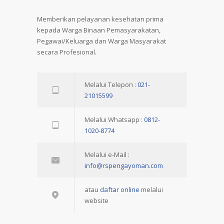
Memberikan pelayanan kesehatan prima
kepada Warga Binaan Pemasyarakatan,
Pegawai/Keluarga dan Warga Masyarakat
secara Profesional.
Melalui Telepon :
021-
21015599
Melalui Whatsapp :
0812-
1020-8774
Melalui e-Mail :
info@rspengayoman.com
atau
daftar online
melalui
website