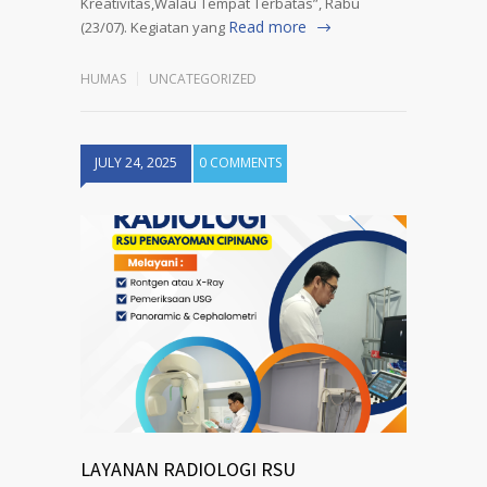
Kreativitas,Walau Tempat Terbatas”, Rabu
Read more
(23/07). Kegiatan yang
HUMAS
UNCATEGORIZED
JULY 24, 2025
0 COMMENTS
LAYANAN RADIOLOGI RSU