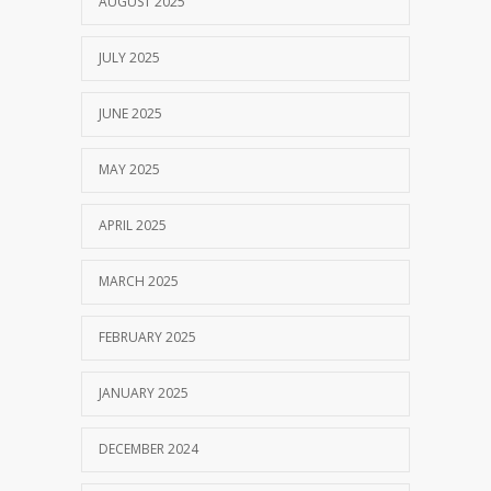
AUGUST 2025
JULY 2025
JUNE 2025
MAY 2025
APRIL 2025
MARCH 2025
FEBRUARY 2025
JANUARY 2025
DECEMBER 2024