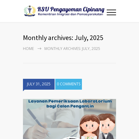
Monthly archives: July, 2025
HOME
MONTHLY ARCHIVES: JULY, 2025
JULY 31, 2025
0 COMMENTS