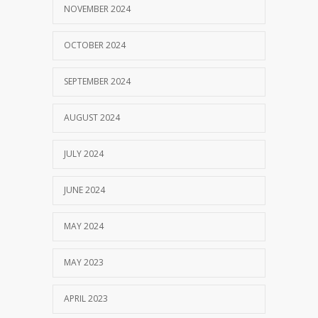
NOVEMBER 2024
OCTOBER 2024
SEPTEMBER 2024
AUGUST 2024
JULY 2024
JUNE 2024
MAY 2024
MAY 2023
APRIL 2023