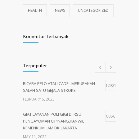
HEALTH
NEWS
UNCATEGORIZED
Komentar Terbanyak
Terpopuler
BICARA PELO ATAU CADEL MERUPAKAN
12921
SALAH SATU GEJALA STROKE
FEBRUARY 5, 2023
GIAT LAYANAN POLI GIGI DI RSU
8056
PENGAYOMAN CIPINANG,KANWIL
KEMENKUMHAM DKI JAKARTA
MAY 11, 2022