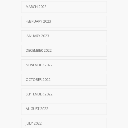
MARCH 2023
FEBRUARY 2023
JANUARY 2023
DECEMBER 2022
NOVEMBER 2022
OCTOBER 2022
SEPTEMBER 2022
AUGUST 2022
JULY 2022