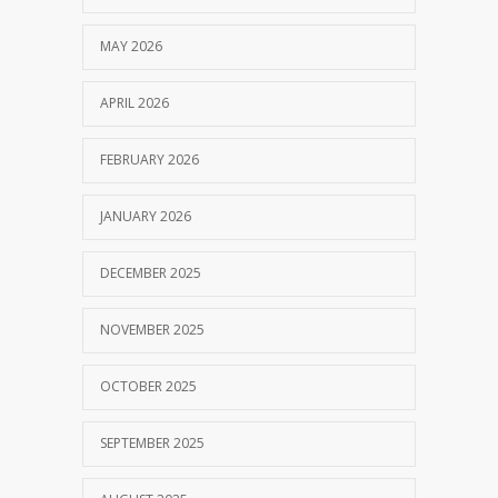
MAY 2026
APRIL 2026
FEBRUARY 2026
JANUARY 2026
DECEMBER 2025
NOVEMBER 2025
OCTOBER 2025
SEPTEMBER 2025