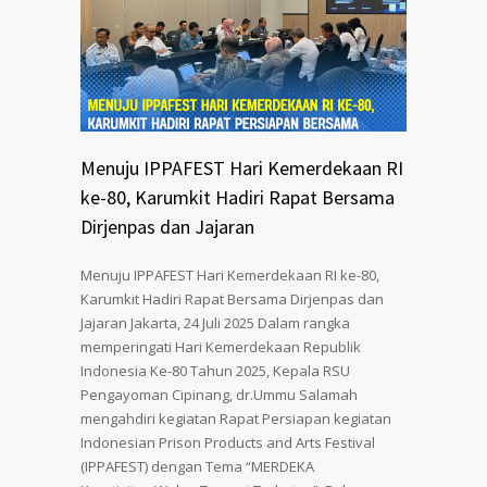
Menuju IPPAFEST Hari Kemerdekaan RI
ke-80, Karumkit Hadiri Rapat Bersama
Dirjenpas dan Jajaran
Menuju IPPAFEST Hari Kemerdekaan RI ke-80,
Karumkit Hadiri Rapat Bersama Dirjenpas dan
Jajaran Jakarta, 24 Juli 2025 Dalam rangka
memperingati Hari Kemerdekaan Republik
Indonesia Ke-80 Tahun 2025, Kepala RSU
Pengayoman Cipinang, dr.Ummu Salamah
mengahdiri kegiatan Rapat Persiapan kegiatan
Indonesian Prison Products and Arts Festival
(IPPAFEST) dengan Tema “MERDEKA