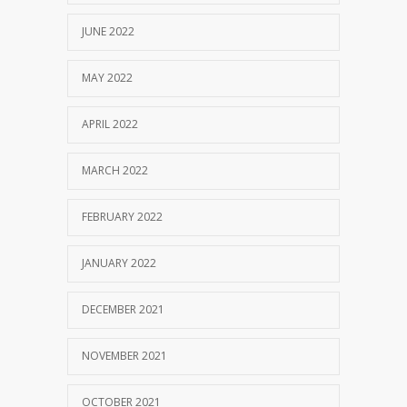
JUNE 2022
MAY 2022
APRIL 2022
MARCH 2022
FEBRUARY 2022
JANUARY 2022
DECEMBER 2021
NOVEMBER 2021
OCTOBER 2021