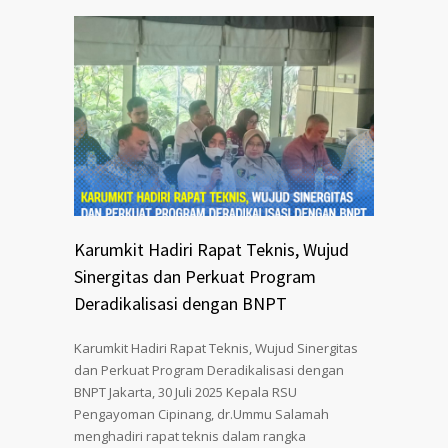
Karumkit Hadiri Rapat Teknis, Wujud
Sinergitas dan Perkuat Program
Deradikalisasi dengan BNPT
Karumkit Hadiri Rapat Teknis, Wujud Sinergitas
dan Perkuat Program Deradikalisasi dengan
BNPT Jakarta, 30 Juli 2025 Kepala RSU
Pengayoman Cipinang, dr.Ummu Salamah
menghadiri rapat teknis dalam rangka