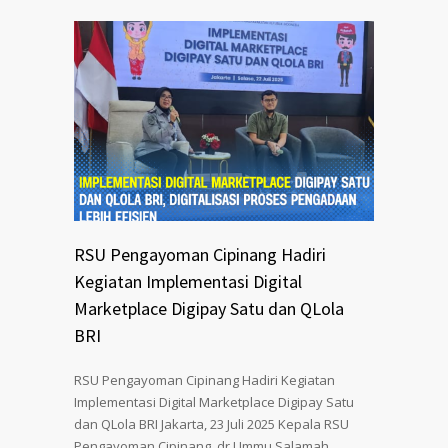
RSU Pengayoman Cipinang Hadiri
Kegiatan Implementasi Digital
Marketplace Digipay Satu dan QLola
BRI
RSU Pengayoman Cipinang Hadiri Kegiatan
Implementasi Digital Marketplace Digipay Satu
dan QLola BRI Jakarta, 23 Juli 2025 Kepala RSU
Pengayoman Cipinang, dr.Ummu Salamah