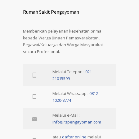
Rumah Sakit Pengayoman
Memberikan pelayanan kesehatan prima
kepada Warga Binaan Pemasyarakatan,
Pegawai/Keluarga dan Warga Masyarakat
secara Profesional.
Melalui Telepon :
021-
21015599
Melalui Whatsapp :
0812-
1020-8774
Melalui e-Mail :
info@rspengayoman.com
atau
daftar online
melalui