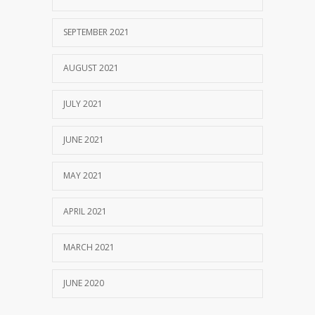
SEPTEMBER 2021
AUGUST 2021
JULY 2021
JUNE 2021
MAY 2021
APRIL 2021
MARCH 2021
JUNE 2020