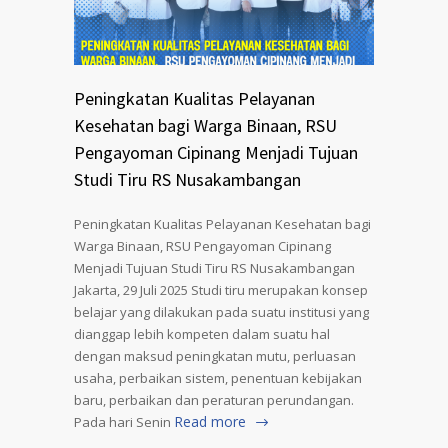
Peningkatan Kualitas Pelayanan
Kesehatan bagi Warga Binaan, RSU
Pengayoman Cipinang Menjadi Tujuan
Studi Tiru RS Nusakambangan
Peningkatan Kualitas Pelayanan Kesehatan bagi
Warga Binaan, RSU Pengayoman Cipinang
Menjadi Tujuan Studi Tiru RS Nusakambangan
Jakarta, 29 Juli 2025 Studi tiru merupakan konsep
belajar yang dilakukan pada suatu institusi yang
dianggap lebih kompeten dalam suatu hal
dengan maksud peningkatan mutu, perluasan
usaha, perbaikan sistem, penentuan kebijakan
baru, perbaikan dan peraturan perundangan.
Read more
Pada hari Senin