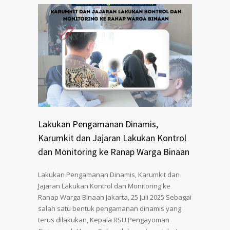
Lakukan Pengamanan Dinamis,
Karumkit dan Jajaran Lakukan Kontrol
dan Monitoring ke Ranap Warga Binaan
Lakukan Pengamanan Dinamis, Karumkit dan
Jajaran Lakukan Kontrol dan Monitoring ke
Ranap Warga Binaan Jakarta, 25 Juli 2025 Sebagai
salah satu bentuk pengamanan dinamis yang
terus dilakukan, Kepala RSU Pengayoman