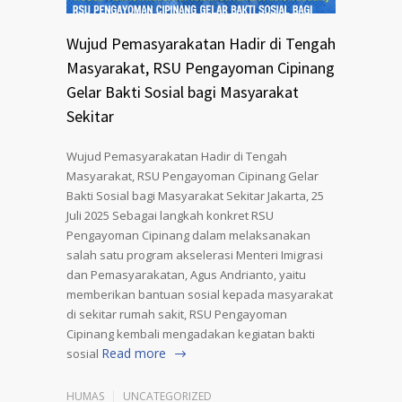
Wujud Pemasyarakatan Hadir di Tengah
Masyarakat, RSU Pengayoman Cipinang
Gelar Bakti Sosial bagi Masyarakat
Sekitar
Wujud Pemasyarakatan Hadir di Tengah
Masyarakat, RSU Pengayoman Cipinang Gelar
Bakti Sosial bagi Masyarakat Sekitar Jakarta, 25
Juli 2025 Sebagai langkah konkret RSU
Pengayoman Cipinang dalam melaksanakan
salah satu program akselerasi Menteri Imigrasi
dan Pemasyarakatan, Agus Andrianto, yaitu
memberikan bantuan sosial kepada masyarakat
di sekitar rumah sakit, RSU Pengayoman
Cipinang kembali mengadakan kegiatan bakti
Read more
sosial
HUMAS
UNCATEGORIZED