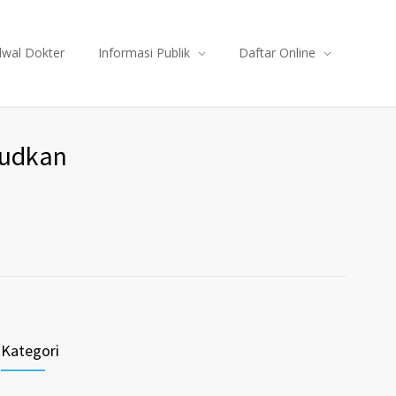
dwal Dokter
Informasi Publik
Daftar Online
judkan
Kategori