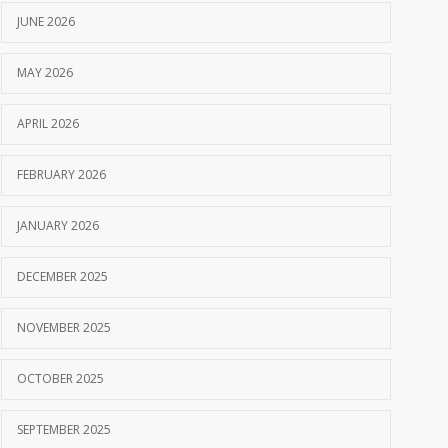
JUNE 2026
MAY 2026
APRIL 2026
FEBRUARY 2026
JANUARY 2026
DECEMBER 2025
NOVEMBER 2025
OCTOBER 2025
SEPTEMBER 2025