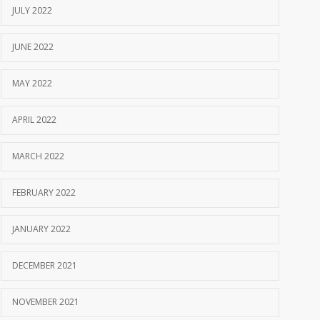
JULY 2022
JUNE 2022
MAY 2022
APRIL 2022
MARCH 2022
FEBRUARY 2022
JANUARY 2022
DECEMBER 2021
NOVEMBER 2021