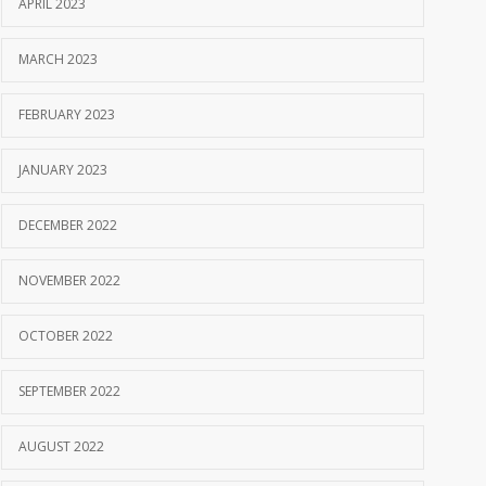
APRIL 2023
MARCH 2023
FEBRUARY 2023
JANUARY 2023
DECEMBER 2022
NOVEMBER 2022
OCTOBER 2022
SEPTEMBER 2022
AUGUST 2022