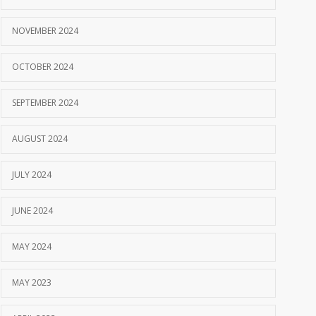
NOVEMBER 2024
OCTOBER 2024
SEPTEMBER 2024
AUGUST 2024
JULY 2024
JUNE 2024
MAY 2024
MAY 2023