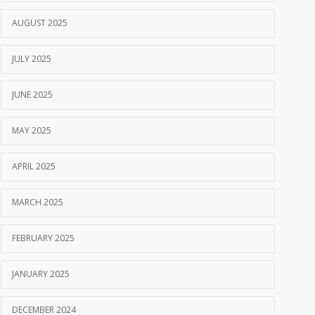
AUGUST 2025
JULY 2025
JUNE 2025
MAY 2025
APRIL 2025
MARCH 2025
FEBRUARY 2025
JANUARY 2025
DECEMBER 2024