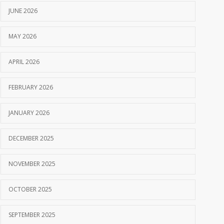
JUNE 2026
MAY 2026
APRIL 2026
FEBRUARY 2026
JANUARY 2026
DECEMBER 2025
NOVEMBER 2025
OCTOBER 2025
SEPTEMBER 2025