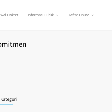
dwal Dokter
Informasi Publik
Daftar Online
Komitmen
Kategori