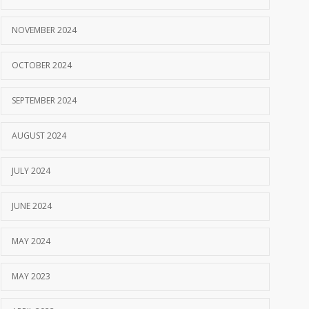
NOVEMBER 2024
OCTOBER 2024
SEPTEMBER 2024
AUGUST 2024
JULY 2024
JUNE 2024
MAY 2024
MAY 2023