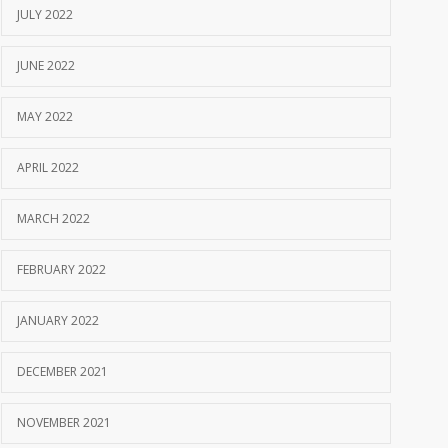
JULY 2022
JUNE 2022
MAY 2022
APRIL 2022
MARCH 2022
FEBRUARY 2022
JANUARY 2022
DECEMBER 2021
NOVEMBER 2021