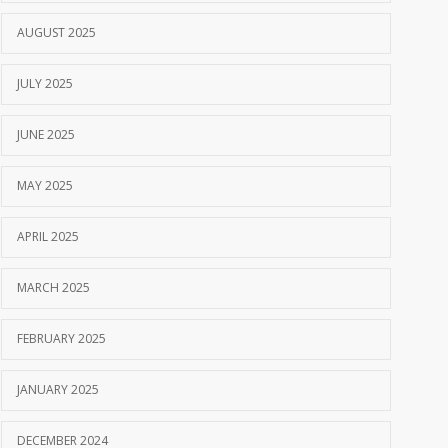
AUGUST 2025
JULY 2025
JUNE 2025
MAY 2025
APRIL 2025
MARCH 2025
FEBRUARY 2025
JANUARY 2025
DECEMBER 2024