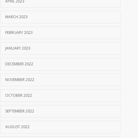
APRIL 2023
MARCH 2023
FEBRUARY 2023
JANUARY 2023
DECEMBER 2022
NOVEMBER 2022
OCTOBER 2022
SEPTEMBER 2022
AUGUST 2022