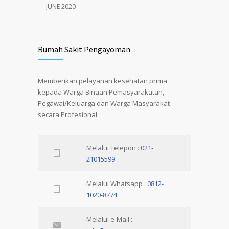
JUNE 2020
Rumah Sakit Pengayoman
Memberikan pelayanan kesehatan prima
kepada Warga Binaan Pemasyarakatan,
Pegawai/Keluarga dan Warga Masyarakat
secara Profesional.
Melalui Telepon :
021-
21015599
Melalui Whatsapp :
0812-
1020-8774
Melalui e-Mail :