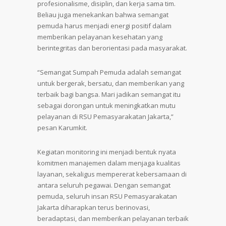
profesionalisme, disiplin, dan kerja sama tim.
Beliau juga menekankan bahwa semangat
pemuda harus menjadi energi positif dalam
memberikan pelayanan kesehatan yang
berintegritas dan berorientasi pada masyarakat.
“Semangat Sumpah Pemuda adalah semangat
untuk bergerak, bersatu, dan memberikan yang
terbaik bagi bangsa. Mari jadikan semangat itu
sebagai dorongan untuk meningkatkan mutu
pelayanan di RSU Pemasyarakatan Jakarta,”
pesan Karumkit.
Kegiatan monitoring ini menjadi bentuk nyata
komitmen manajemen dalam menjaga kualitas
layanan, sekaligus mempererat kebersamaan di
antara seluruh pegawai. Dengan semangat
pemuda, seluruh insan RSU Pemasyarakatan
Jakarta diharapkan terus berinovasi,
beradaptasi, dan memberikan pelayanan terbaik