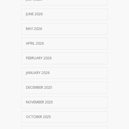
JUNE 2026
MAY 2026
APRIL 2026
FEBRUARY 2026
JANUARY 2026
DECEMBER 2025
NOVEMBER 2025
OCTOBER 2025