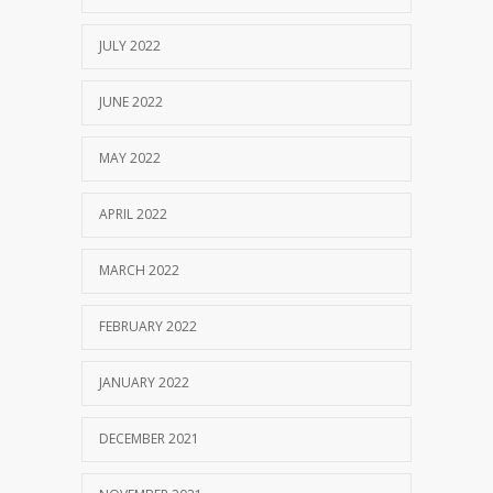
JULY 2022
JUNE 2022
MAY 2022
APRIL 2022
MARCH 2022
FEBRUARY 2022
JANUARY 2022
DECEMBER 2021