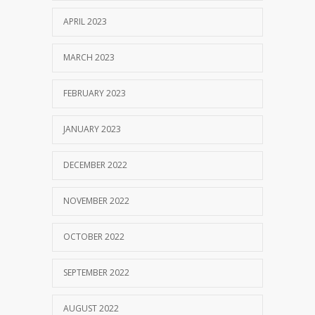
APRIL 2023
MARCH 2023
FEBRUARY 2023
JANUARY 2023
DECEMBER 2022
NOVEMBER 2022
OCTOBER 2022
SEPTEMBER 2022
AUGUST 2022