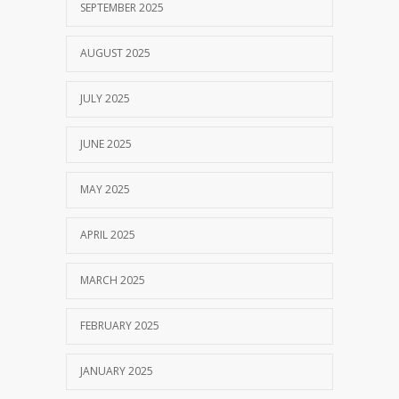
SEPTEMBER 2025
AUGUST 2025
JULY 2025
JUNE 2025
MAY 2025
APRIL 2025
MARCH 2025
FEBRUARY 2025
JANUARY 2025