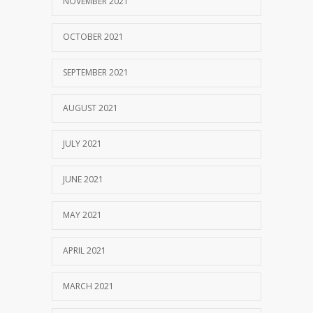
NOVEMBER 2021
OCTOBER 2021
SEPTEMBER 2021
AUGUST 2021
JULY 2021
JUNE 2021
MAY 2021
APRIL 2021
MARCH 2021