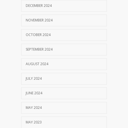
DECEMBER 2024
NOVEMBER 2024
OCTOBER 2024
SEPTEMBER 2024
AUGUST 2024
JULY 2024
JUNE 2024
MAY 2024
MAY 2023