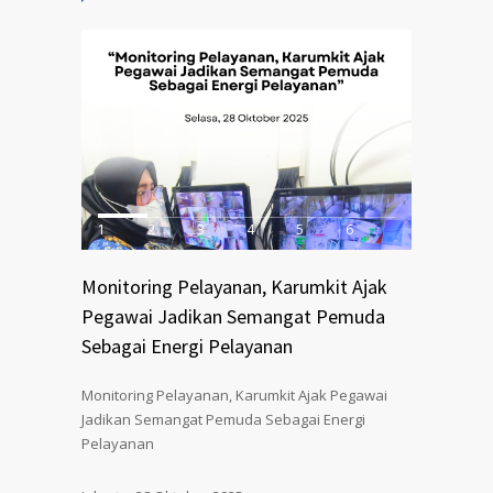
1
2
3
4
5
6
Monitoring Pelayanan, Karumkit Ajak
Pegawai Jadikan Semangat Pemuda
Sebagai Energi Pelayanan
Monitoring Pelayanan, Karumkit Ajak Pegawai
Jadikan Semangat Pemuda Sebagai Energi
Pelayanan