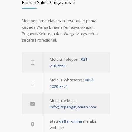
Rumah Sakit Pengayoman
Memberikan pelayanan kesehatan prima
kepada Warga Binaan Pemasyarakatan,
Pegawai/Keluarga dan Warga Masyarakat
secara Profesional.
Melalui Telepon :
021-
21015599
Melalui Whatsapp :
0812-
1020-8774
Melalui e-Mail :
info@rspengayoman.com
atau
daftar online
melalui
website