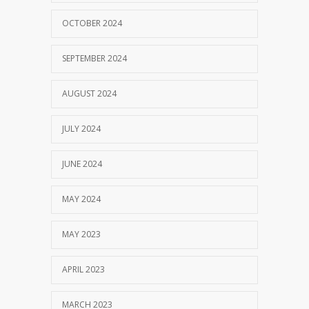
OCTOBER 2024
SEPTEMBER 2024
AUGUST 2024
JULY 2024
JUNE 2024
MAY 2024
MAY 2023
APRIL 2023
MARCH 2023