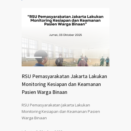
1
2
3
4
5
RSU Pemasyarakatan Jakarta Lakukan
Monitoring Kesiapan dan Keamanan
Pasien Warga Binaan
RSU Pemasyarakatan Jakarta Lakukan
Monitoring Kesiapan dan Keamanan Pasien
Warga Binaan