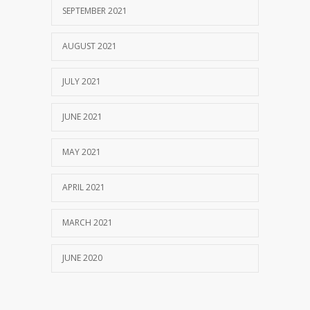
SEPTEMBER 2021
AUGUST 2021
JULY 2021
JUNE 2021
MAY 2021
APRIL 2021
MARCH 2021
JUNE 2020