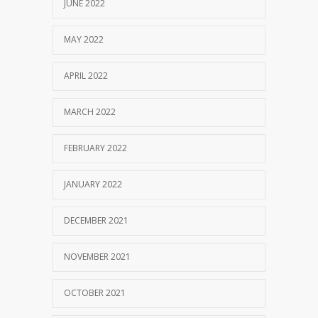
JUNE 2022
MAY 2022
APRIL 2022
MARCH 2022
FEBRUARY 2022
JANUARY 2022
DECEMBER 2021
NOVEMBER 2021
OCTOBER 2021