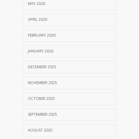
MAY 2026
APRIL 2026
FEBRUARY 2026
JANUARY 2026
DECEMBER 2025
NOVEMBER 2025
OCTOBER 2025
SEPTEMBER 2025
AUGUST 2025