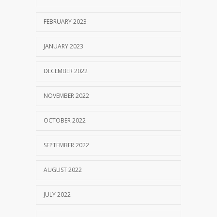
FEBRUARY 2023
JANUARY 2023
DECEMBER 2022
NOVEMBER 2022
OCTOBER 2022
SEPTEMBER 2022
AUGUST 2022
JULY 2022