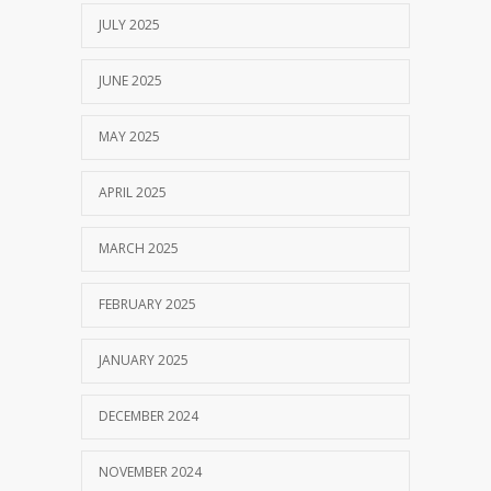
JULY 2025
JUNE 2025
MAY 2025
APRIL 2025
MARCH 2025
FEBRUARY 2025
JANUARY 2025
DECEMBER 2024
NOVEMBER 2024