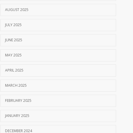
AUGUST 2025
JULY 2025
JUNE 2025
MAY 2025
APRIL 2025
MARCH 2025
FEBRUARY 2025
JANUARY 2025
DECEMBER 2024