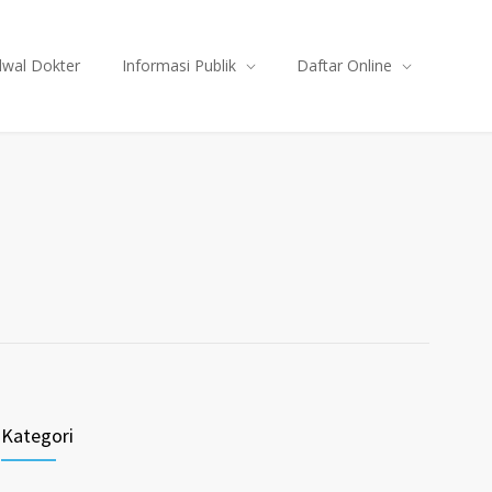
dwal Dokter
Informasi Publik
Daftar Online
Kategori