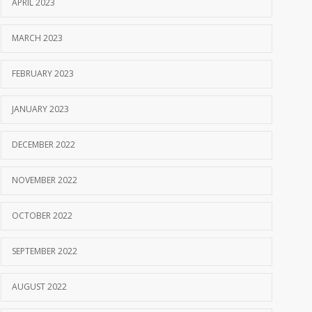
APRIL 2023
MARCH 2023
FEBRUARY 2023
JANUARY 2023
DECEMBER 2022
NOVEMBER 2022
OCTOBER 2022
SEPTEMBER 2022
AUGUST 2022