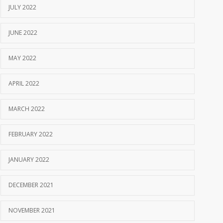
JULY 2022
JUNE 2022
MAY 2022
APRIL 2022
MARCH 2022
FEBRUARY 2022
JANUARY 2022
DECEMBER 2021
NOVEMBER 2021