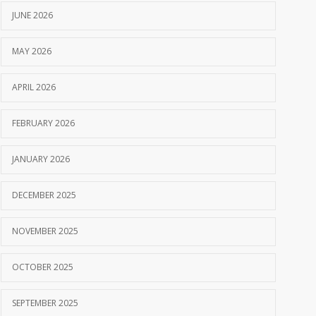
JUNE 2026
MAY 2026
APRIL 2026
FEBRUARY 2026
JANUARY 2026
DECEMBER 2025
NOVEMBER 2025
OCTOBER 2025
SEPTEMBER 2025