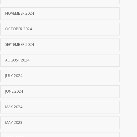
NOVEMBER 2024
OCTOBER 2024
SEPTEMBER 2024
AUGUST 2024
JULY 2024
JUNE 2024
MAY 2024
MAY 2023