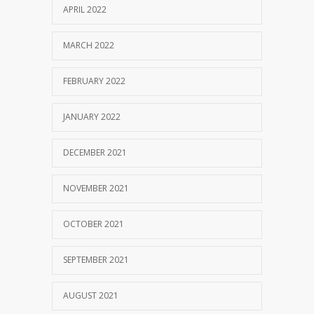
APRIL 2022
MARCH 2022
FEBRUARY 2022
JANUARY 2022
DECEMBER 2021
NOVEMBER 2021
OCTOBER 2021
SEPTEMBER 2021
AUGUST 2021