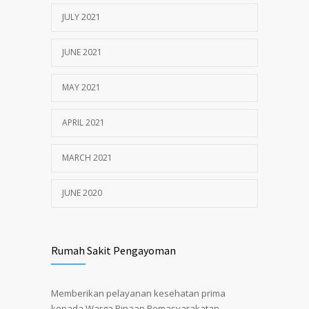
JULY 2021
JUNE 2021
MAY 2021
APRIL 2021
MARCH 2021
JUNE 2020
Rumah Sakit Pengayoman
Memberikan pelayanan kesehatan prima
kepada Warga Binaan Pemasyarakatan,