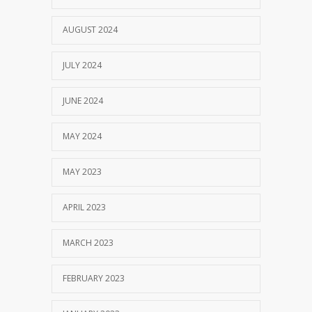
AUGUST 2024
JULY 2024
JUNE 2024
MAY 2024
MAY 2023
APRIL 2023
MARCH 2023
FEBRUARY 2023