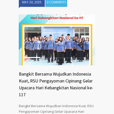
MAY 20, 2025
0 COMMENTS
1
2
3
4
Bangkit Bersama Wujudkan Indonesia
Kuat, RSU Pengayoman Cipinang Gelar
Upacara Hari Kebangkitan Nasional ke-
117
Bangkit Bersama Wujudkan Indonesia Kuat, RSU
Pengayoman Cipinang Gelar Upacara Hari