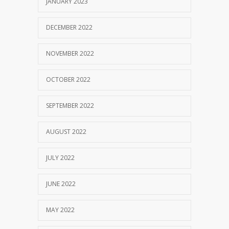
JANUARY 2023
DECEMBER 2022
NOVEMBER 2022
OCTOBER 2022
SEPTEMBER 2022
AUGUST 2022
JULY 2022
JUNE 2022
MAY 2022