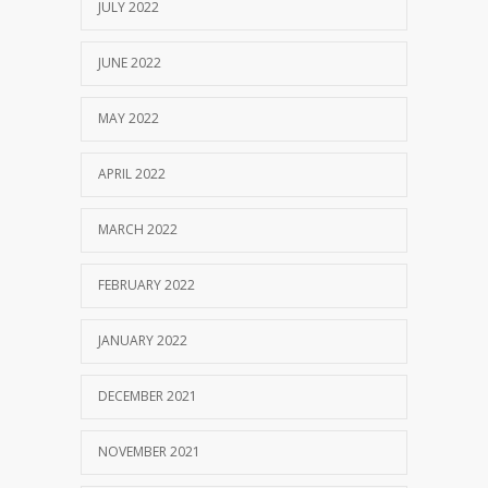
JULY 2022
JUNE 2022
MAY 2022
APRIL 2022
MARCH 2022
FEBRUARY 2022
JANUARY 2022
DECEMBER 2021
NOVEMBER 2021