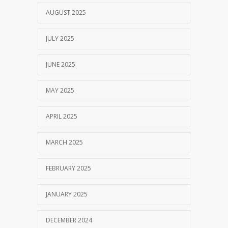
AUGUST 2025
JULY 2025
JUNE 2025
MAY 2025
APRIL 2025
MARCH 2025
FEBRUARY 2025
JANUARY 2025
DECEMBER 2024