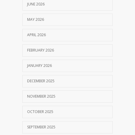
JUNE 2026
MAY 2026
APRIL 2026
FEBRUARY 2026
JANUARY 2026
DECEMBER 2025
NOVEMBER 2025
OCTOBER 2025
SEPTEMBER 2025