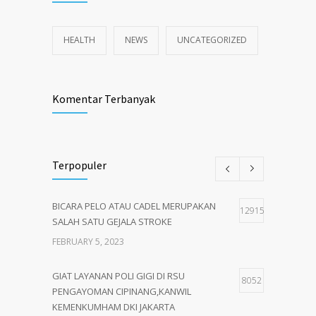
HEALTH
NEWS
UNCATEGORIZED
Komentar Terbanyak
Terpopuler
BICARA PELO ATAU CADEL MERUPAKAN
12915
SALAH SATU GEJALA STROKE
FEBRUARY 5, 2023
GIAT LAYANAN POLI GIGI DI RSU
8052
PENGAYOMAN CIPINANG,KANWIL
KEMENKUMHAM DKI JAKARTA