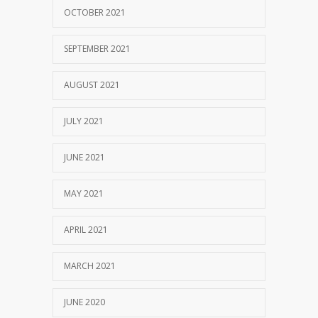
OCTOBER 2021
SEPTEMBER 2021
AUGUST 2021
JULY 2021
JUNE 2021
MAY 2021
APRIL 2021
MARCH 2021
JUNE 2020