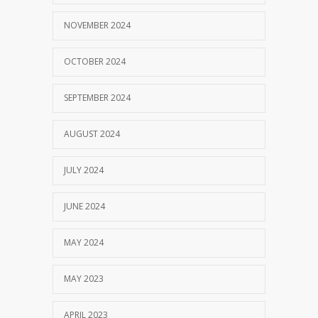
NOVEMBER 2024
OCTOBER 2024
SEPTEMBER 2024
AUGUST 2024
JULY 2024
JUNE 2024
MAY 2024
MAY 2023
APRIL 2023