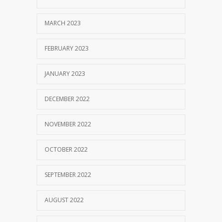
MARCH 2023
FEBRUARY 2023
JANUARY 2023
DECEMBER 2022
NOVEMBER 2022
OCTOBER 2022
SEPTEMBER 2022
AUGUST 2022