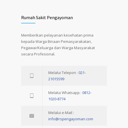
Rumah Sakit Pengayoman
Memberikan pelayanan kesehatan prima
kepada Warga Binaan Pemasyarakatan,
Pegawai/Keluarga dan Warga Masyarakat
secara Profesional.
Melalui Telepon :
021-
21015599
Melalui Whatsapp :
0812-
1020-8774
Melalui e-Mail :
info@rspengayoman.com