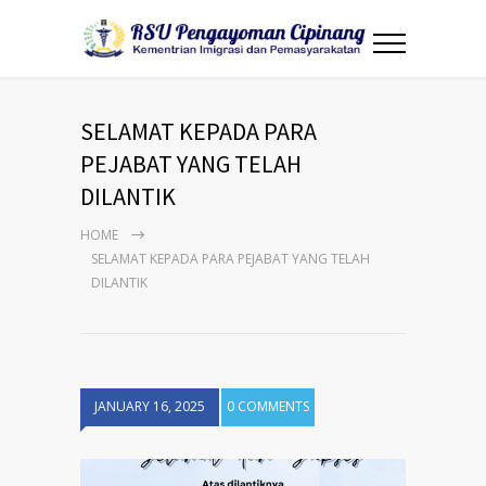
SELAMAT KEPADA PARA
PEJABAT YANG TELAH
DILANTIK
HOME
SELAMAT KEPADA PARA PEJABAT YANG TELAH
DILANTIK
JANUARY 16, 2025
0 COMMENTS