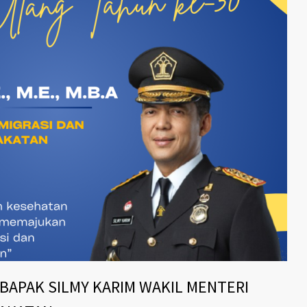
BAPAK SILMY KARIM WAKIL MENTERI