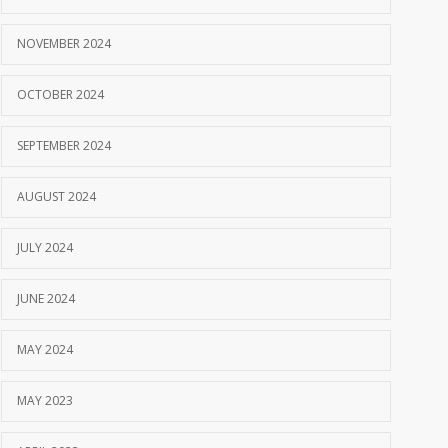
NOVEMBER 2024
OCTOBER 2024
SEPTEMBER 2024
AUGUST 2024
JULY 2024
JUNE 2024
MAY 2024
MAY 2023