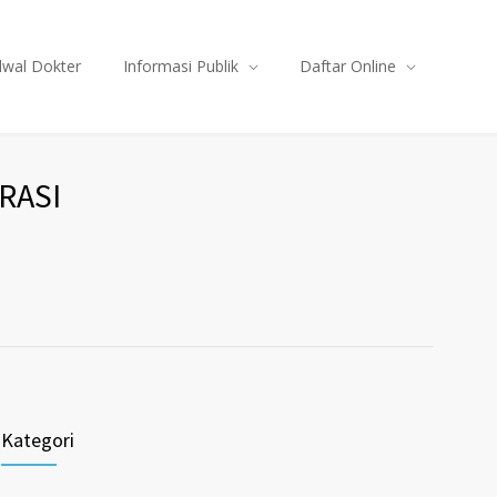
dwal Dokter
Informasi Publik
Daftar Online
RASI
Kategori