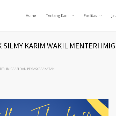
Home
Tentang Kami
Fasilitas
Ja
SILMY KARIM WAKIL MENTERI IMIG
TERI IMIGRASI DAN PEMASYARAKATAN