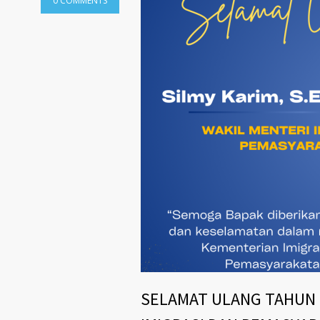
0 COMMENTS
SELAMAT ULANG TAHUN 