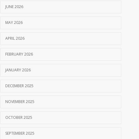
JUNE 2026
MAY 2026
APRIL 2026
FEBRUARY 2026
JANUARY 2026
DECEMBER 2025
NOVEMBER 2025
OCTOBER 2025
SEPTEMBER 2025