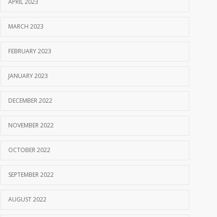
APRIL 2023
MARCH 2023
FEBRUARY 2023
JANUARY 2023
DECEMBER 2022
NOVEMBER 2022
OCTOBER 2022
SEPTEMBER 2022
AUGUST 2022