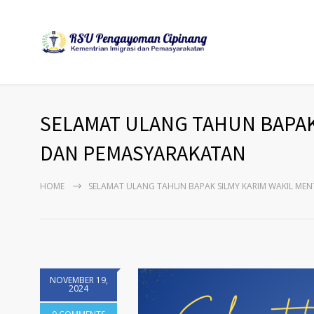
SELAMAT ULANG TAHUN BAPAK 
DAN PEMASYARAKATAN
HOME
SELAMAT ULANG TAHUN BAPAK SILMY KARIM WAKIL MEN
NOVEMBER 19,
2024