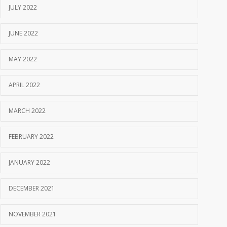
JULY 2022
JUNE 2022
MAY 2022
APRIL 2022
MARCH 2022
FEBRUARY 2022
JANUARY 2022
DECEMBER 2021
NOVEMBER 2021