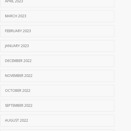
APRIL 2023
MARCH 2023
FEBRUARY 2023
JANUARY 2023
DECEMBER 2022
NOVEMBER 2022
OCTOBER 2022
SEPTEMBER 2022
AUGUST 2022