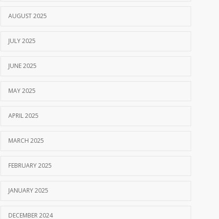
AUGUST 2025
JULY 2025
JUNE 2025
MAY 2025
APRIL 2025
MARCH 2025
FEBRUARY 2025
JANUARY 2025
DECEMBER 2024