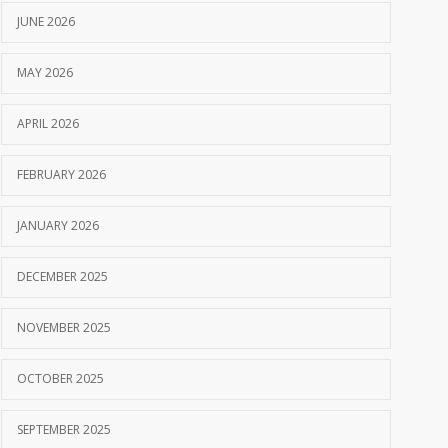
JUNE 2026
MAY 2026
APRIL 2026
FEBRUARY 2026
JANUARY 2026
DECEMBER 2025
NOVEMBER 2025
OCTOBER 2025
SEPTEMBER 2025