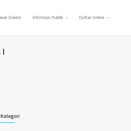
dwal Dokter
Informasi Publik
Daftar Online
 I
Kategori