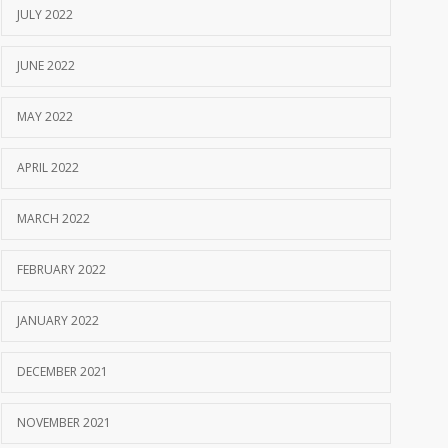
JULY 2022
JUNE 2022
MAY 2022
APRIL 2022
MARCH 2022
FEBRUARY 2022
JANUARY 2022
DECEMBER 2021
NOVEMBER 2021