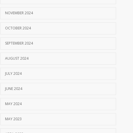
NOVEMBER 2024
OCTOBER 2024
SEPTEMBER 2024
AUGUST 2024
JULY 2024
JUNE 2024
MAY 2024
MAY 2023