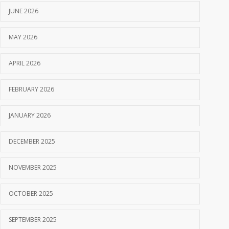
JUNE 2026
MAY 2026
APRIL 2026
FEBRUARY 2026
JANUARY 2026
DECEMBER 2025
NOVEMBER 2025
OCTOBER 2025
SEPTEMBER 2025