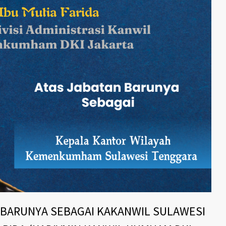
 BARUNYA SEBAGAI KAKANWIL SULAWESI