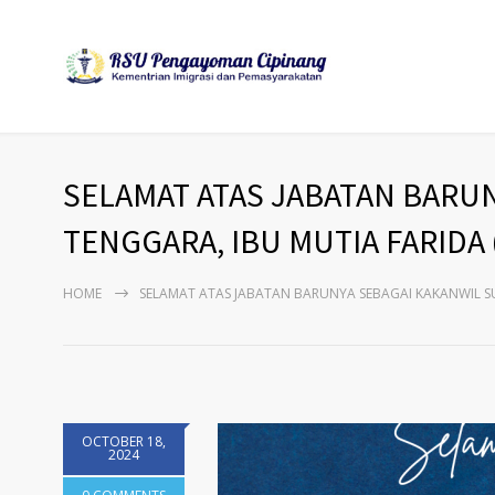
SELAMAT ATAS JABATAN BARU
TENGGARA, IBU MUTIA FARIDA
HOME
SELAMAT ATAS JABATAN BARUNYA SEBAGAI KAKANWIL SU
OCTOBER 18,
2024