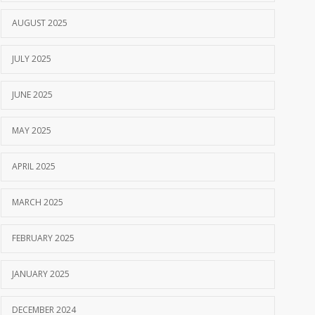
AUGUST 2025
JULY 2025
JUNE 2025
MAY 2025
APRIL 2025
MARCH 2025
FEBRUARY 2025
JANUARY 2025
DECEMBER 2024