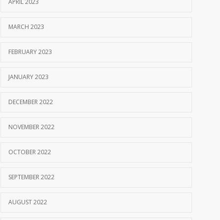
APRIL 2023
MARCH 2023
FEBRUARY 2023
JANUARY 2023
DECEMBER 2022
NOVEMBER 2022
OCTOBER 2022
SEPTEMBER 2022
AUGUST 2022