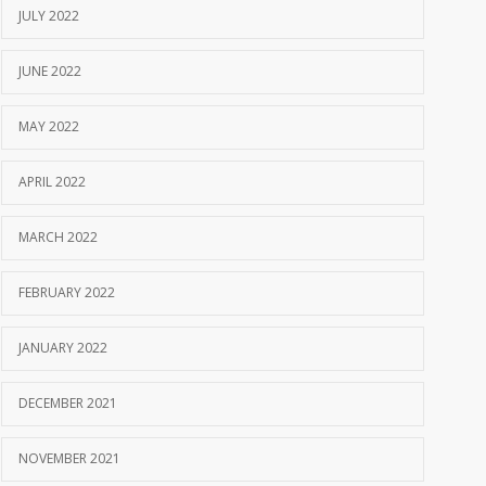
JULY 2022
JUNE 2022
MAY 2022
APRIL 2022
MARCH 2022
FEBRUARY 2022
JANUARY 2022
DECEMBER 2021
NOVEMBER 2021