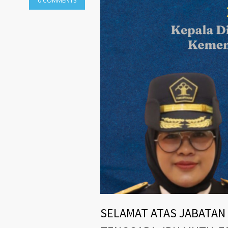
0 COMMENTS
SELAMAT ATAS JABATAN