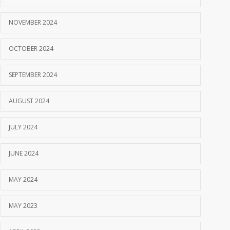
NOVEMBER 2024
OCTOBER 2024
SEPTEMBER 2024
AUGUST 2024
JULY 2024
JUNE 2024
MAY 2024
MAY 2023