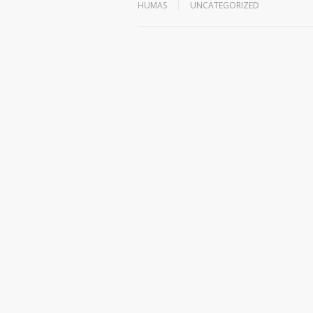
HUMAS
UNCATEGORIZED