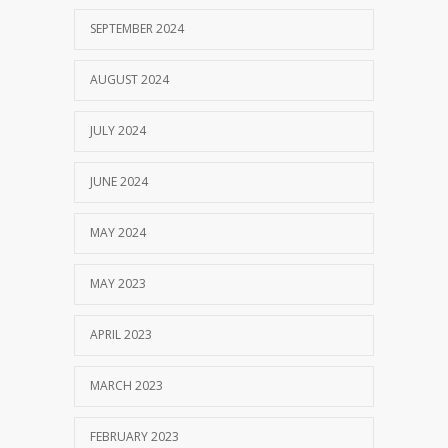
SEPTEMBER 2024
AUGUST 2024
JULY 2024
JUNE 2024
MAY 2024
MAY 2023
APRIL 2023
MARCH 2023
FEBRUARY 2023