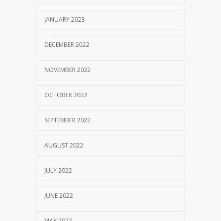
JANUARY 2023
DECEMBER 2022
NOVEMBER 2022
OCTOBER 2022
SEPTEMBER 2022
AUGUST 2022
JULY 2022
JUNE 2022
MAY 2022