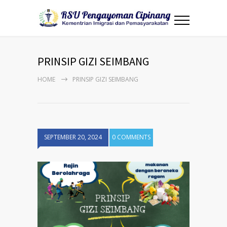
PRINSIP GIZI SEIMBANG
HOME
PRINSIP GIZI SEIMBANG
SEPTEMBER 20, 2024
0 COMMENTS