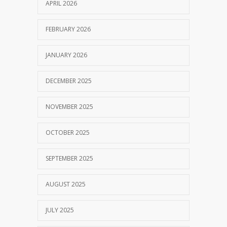
APRIL 2026
FEBRUARY 2026
JANUARY 2026
DECEMBER 2025
NOVEMBER 2025
OCTOBER 2025
SEPTEMBER 2025
AUGUST 2025
JULY 2025