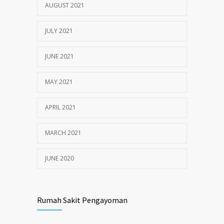
AUGUST 2021
JULY 2021
JUNE 2021
MAY 2021
APRIL 2021
MARCH 2021
JUNE 2020
Rumah Sakit Pengayoman