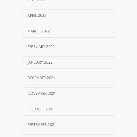
APRIL 2022
MARCH 2022
FEBRUARY 2022
JANUARY 2022
DECEMBER 2021
NOVEMBER 2021
OCTOBER 2021
SEPTEMBER 2021