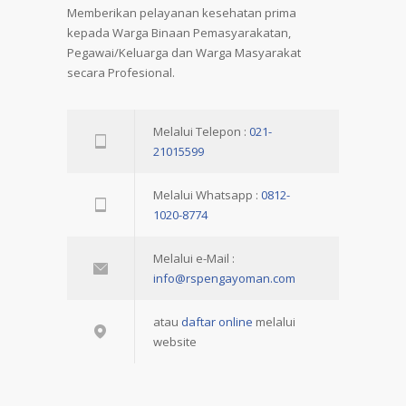
Memberikan pelayanan kesehatan prima
kepada Warga Binaan Pemasyarakatan,
Pegawai/Keluarga dan Warga Masyarakat
secara Profesional.
Melalui Telepon :
021-
21015599
Melalui Whatsapp :
0812-
1020-8774
Melalui e-Mail :
info@rspengayoman.com
atau
daftar online
melalui
website