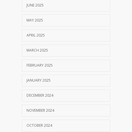
JUNE 2025
MAY 2025
APRIL 2025
MARCH 2025
FEBRUARY 2025
JANUARY 2025
DECEMBER 2024
NOVEMBER 2024
OCTOBER 2024