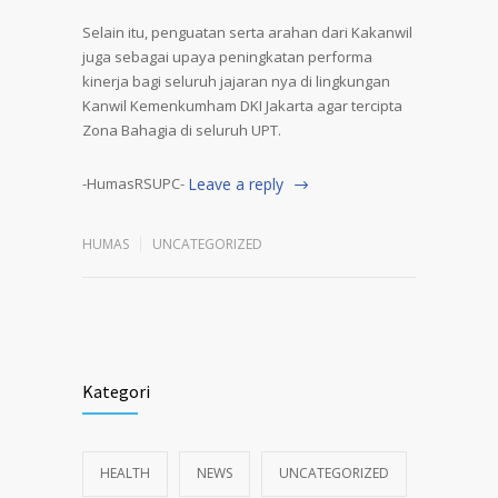
Selain itu, penguatan serta arahan dari Kakanwil
juga sebagai upaya peningkatan performa
kinerja bagi seluruh jajaran nya di lingkungan
Kanwil Kemenkumham DKI Jakarta agar tercipta
Zona Bahagia di seluruh UPT.
-HumasRSUPC-
Leave a reply
HUMAS
UNCATEGORIZED
Kategori
HEALTH
NEWS
UNCATEGORIZED