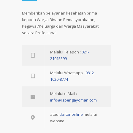
Memberikan pelayanan kesehatan prima
kepada Warga Binaan Pemasyarakatan,
Pegawai/Keluarga dan Warga Masyarakat
secara Profesional.
Melalui Telepon :
021-
21015599
Melalui Whatsapp :
0812-
1020-8774
Melalui e-Mail :
info@rspengayoman.com
atau
daftar online
melalui
website