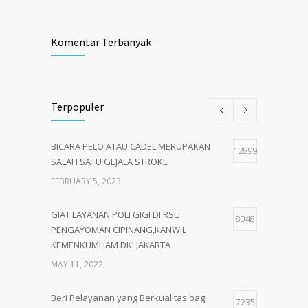
Komentar Terbanyak
Terpopuler
BICARA PELO ATAU CADEL MERUPAKAN
12899
SALAH SATU GEJALA STROKE
FEBRUARY 5, 2023
GIAT LAYANAN POLI GIGI DI RSU
8048
PENGAYOMAN CIPINANG,KANWIL
KEMENKUMHAM DKI JAKARTA
MAY 11, 2022
Beri Pelayanan yang Berkualitas bagi
7235