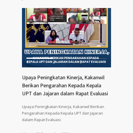
1
2
3
Upaya Peningkatan Kinerja, Kakanwil
Berikan Pengarahan Kepada Kepala
UPT dan Jajaran dalam Rapat Evaluasi
Upaya Peningkatan Kinerja, Kakanwil Berikan
Pengarahan Kepada Kepala UPT dan Jajaran
dalam Rapat Evaluasi