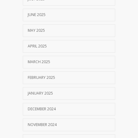
JUNE 2025
MAY 2025
APRIL 2025
MARCH 2025
FEBRUARY 2025
JANUARY 2025
DECEMBER 2024
NOVEMBER 2024