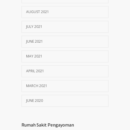
AUGUST 2021
JULY 2021
JUNE 2021
MAY 2021
APRIL 2021
MARCH 2021
JUNE 2020
Rumah Sakit Pengayoman