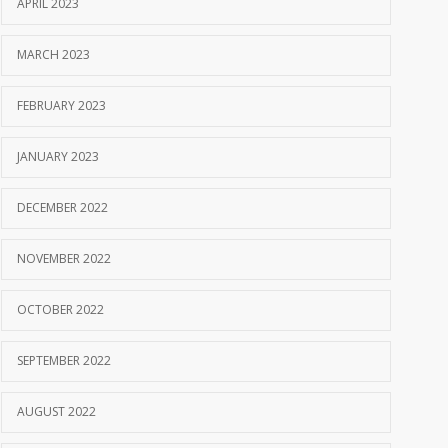
APRIL 2023
MARCH 2023
FEBRUARY 2023
JANUARY 2023
DECEMBER 2022
NOVEMBER 2022
OCTOBER 2022
SEPTEMBER 2022
AUGUST 2022