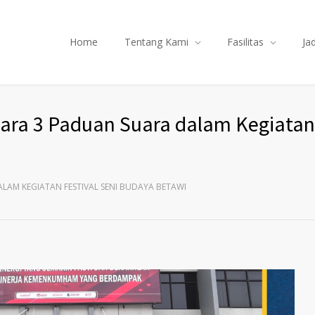
Home
Tentang Kami
Fasilitas
Ja
ara 3 Paduan Suara dalam Kegiatan 
ALAM KEGIATAN FESTIVAL SENI BUDAYA BETAWI