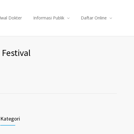
dwal Dokter
Informasi Publik
Daftar Online
Festival
Kategori