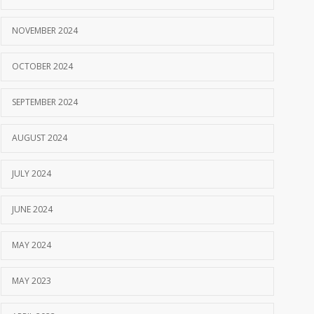
NOVEMBER 2024
OCTOBER 2024
SEPTEMBER 2024
AUGUST 2024
JULY 2024
JUNE 2024
MAY 2024
MAY 2023