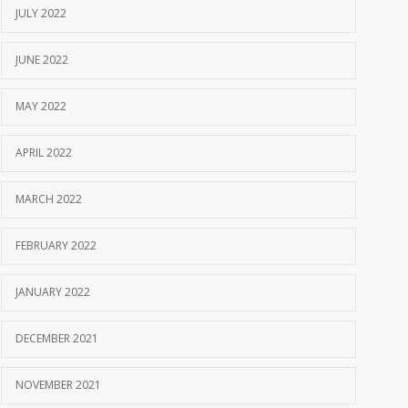
JULY 2022
JUNE 2022
MAY 2022
APRIL 2022
MARCH 2022
FEBRUARY 2022
JANUARY 2022
DECEMBER 2021
NOVEMBER 2021