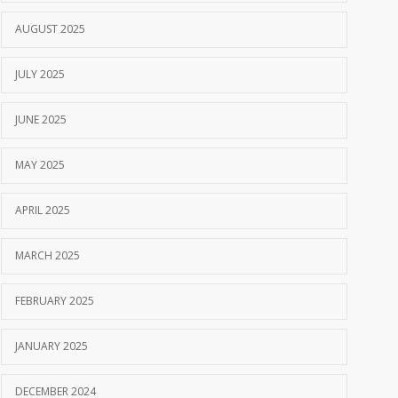
AUGUST 2025
JULY 2025
JUNE 2025
MAY 2025
APRIL 2025
MARCH 2025
FEBRUARY 2025
JANUARY 2025
DECEMBER 2024