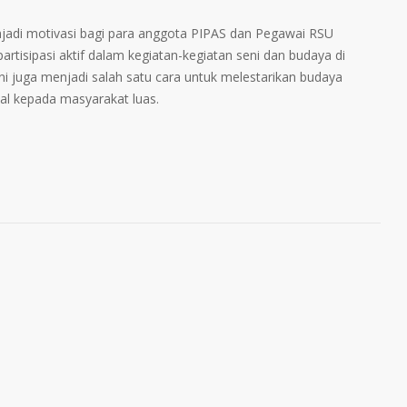
jadi motivasi bagi para anggota PIPAS dan Pegawai RSU
rtisipasi aktif dalam kegiatan-kegiatan seni dan budaya di
ini juga menjadi salah satu cara untuk melestarikan budaya
al kepada masyarakat luas.