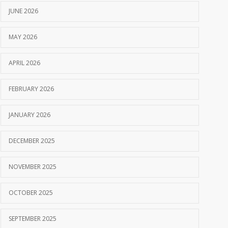
JUNE 2026
MAY 2026
APRIL 2026
FEBRUARY 2026
JANUARY 2026
DECEMBER 2025
NOVEMBER 2025
OCTOBER 2025
SEPTEMBER 2025