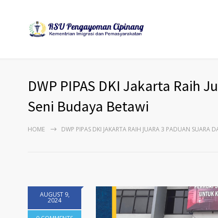
DWP PIPAS DKI Jakarta Raih Ju
Seni Budaya Betawi
HOME
DWP PIPAS DKI JAKARTA RAIH JUARA 3 PADUAN SUARA D
AUGUST 9,
2024