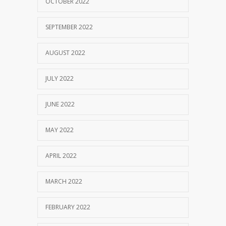
OCTOBER 2022
SEPTEMBER 2022
AUGUST 2022
JULY 2022
JUNE 2022
MAY 2022
APRIL 2022
MARCH 2022
FEBRUARY 2022