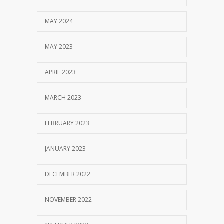
MAY 2024
MAY 2023
APRIL 2023
MARCH 2023
FEBRUARY 2023
JANUARY 2023
DECEMBER 2022
NOVEMBER 2022