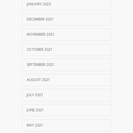
JANUARY 2022
DECEMBER 2021
NOVEMBER 2021
OCTOBER 2021
SEPTEMBER 2021
AUGUST 2021
JULY 2021
JUNE 2021
MAY 2021