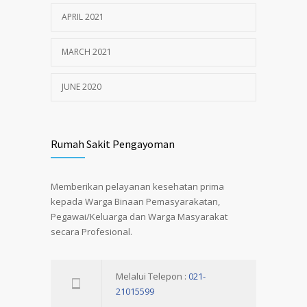
APRIL 2021
MARCH 2021
JUNE 2020
Rumah Sakit Pengayoman
Memberikan pelayanan kesehatan prima
kepada Warga Binaan Pemasyarakatan,
Pegawai/Keluarga dan Warga Masyarakat
secara Profesional.
Melalui Telepon :
021-
21015599