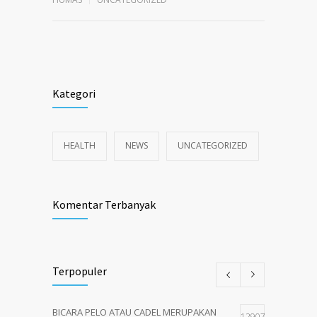
Kategori
HEALTH
NEWS
UNCATEGORIZED
Komentar Terbanyak
Terpopuler
BICARA PELO ATAU CADEL MERUPAKAN
12907