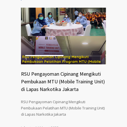
1
2
RSU Pengayoman Cipinang Mengikuti
Pembukaan MTU (Mobile Training Unit)
di Lapas Narkotika Jakarta
RSU Pengayoman Cipinang Mengikuti
Pembukaan Pelatihan MTU (Mobile Training Unit)
di Lapas Narkotika Jakarta