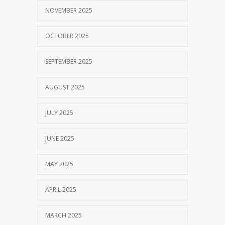
NOVEMBER 2025
OCTOBER 2025
SEPTEMBER 2025
AUGUST 2025
JULY 2025
JUNE 2025
MAY 2025
APRIL 2025
MARCH 2025