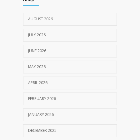
JULY 18, 2024
AUGUST 2026
JULY 2026
JUNE 2026
MAY 2026
APRIL 2026
FEBRUARY 2026
JANUARY 2026
DECEMBER 2025