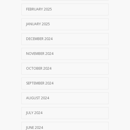
FEBRUARY 2025
JANUARY 2025
DECEMBER 2024
NOVEMBER 2024
OCTOBER 2024
SEPTEMBER 2024
AUGUST 2024
JULY 2024
JUNE 2024