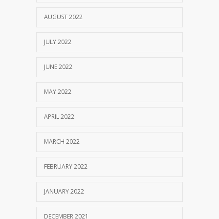
AUGUST 2022
JULY 2022
JUNE 2022
MAY 2022
APRIL 2022
MARCH 2022
FEBRUARY 2022
JANUARY 2022
DECEMBER 2021