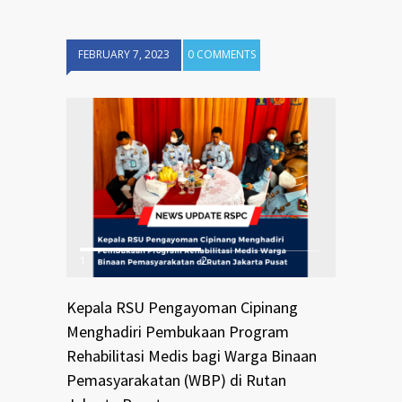
FEBRUARY 7, 2023
0 COMMENTS
1
2
Kepala RSU Pengayoman Cipinang
Menghadiri Pembukaan Program
Rehabilitasi Medis bagi Warga Binaan
Pemasyarakatan (WBP) di Rutan