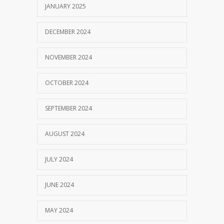
JANUARY 2025
DECEMBER 2024
NOVEMBER 2024
OCTOBER 2024
SEPTEMBER 2024
AUGUST 2024
JULY 2024
JUNE 2024
MAY 2024