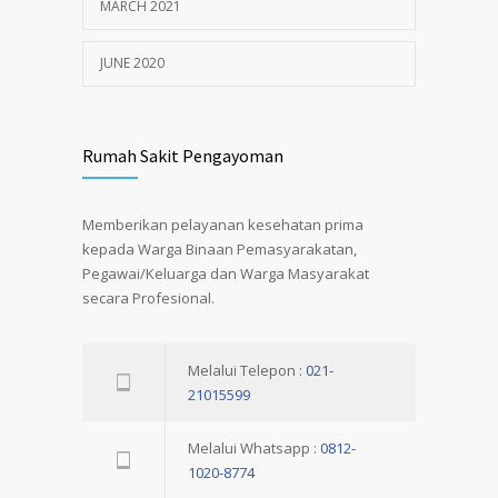
MARCH 2021
JUNE 2020
Rumah Sakit Pengayoman
Memberikan pelayanan kesehatan prima
kepada Warga Binaan Pemasyarakatan,
Pegawai/Keluarga dan Warga Masyarakat
secara Profesional.
Melalui Telepon :
021-
21015599
Melalui Whatsapp :
0812-
1020-8774