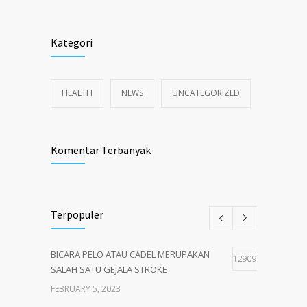
Kategori
HEALTH
NEWS
UNCATEGORIZED
Komentar Terbanyak
Terpopuler
BICARA PELO ATAU CADEL MERUPAKAN
12909
SALAH SATU GEJALA STROKE
FEBRUARY 5, 2023