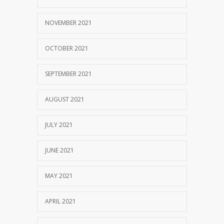
NOVEMBER 2021
OCTOBER 2021
SEPTEMBER 2021
AUGUST 2021
JULY 2021
JUNE 2021
MAY 2021
APRIL 2021