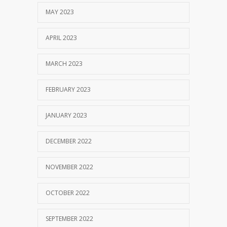
MAY 2023
APRIL 2023
MARCH 2023
FEBRUARY 2023
JANUARY 2023
DECEMBER 2022
NOVEMBER 2022
OCTOBER 2022
SEPTEMBER 2022