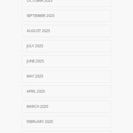
OCTOBER 2025
SEPTEMBER 2025
AUGUST 2025
JULY 2025
JUNE 2025
MAY 2025
APRIL 2025
MARCH 2025
FEBRUARY 2025