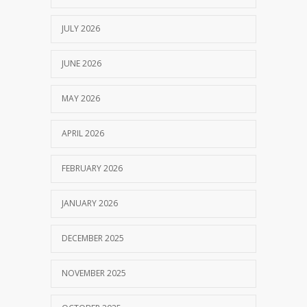
JULY 2026
JUNE 2026
MAY 2026
APRIL 2026
FEBRUARY 2026
JANUARY 2026
DECEMBER 2025
NOVEMBER 2025