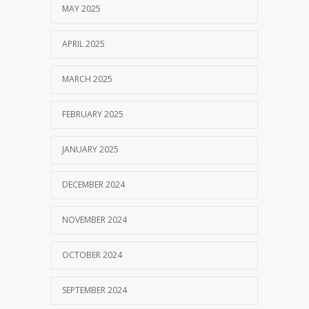
MAY 2025
APRIL 2025
MARCH 2025
FEBRUARY 2025
JANUARY 2025
DECEMBER 2024
NOVEMBER 2024
OCTOBER 2024
SEPTEMBER 2024