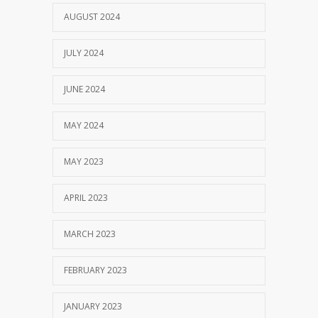
AUGUST 2024
JULY 2024
JUNE 2024
MAY 2024
MAY 2023
APRIL 2023
MARCH 2023
FEBRUARY 2023
JANUARY 2023