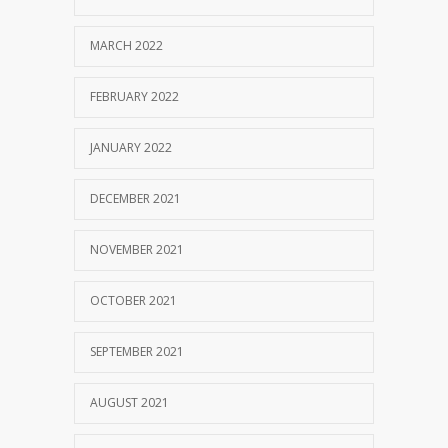
MARCH 2022
FEBRUARY 2022
JANUARY 2022
DECEMBER 2021
NOVEMBER 2021
OCTOBER 2021
SEPTEMBER 2021
AUGUST 2021