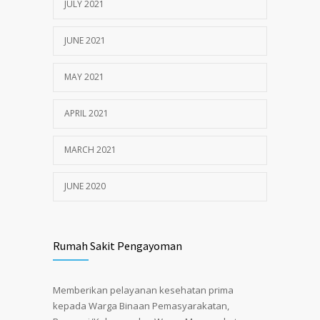
JULY 2021
JUNE 2021
MAY 2021
APRIL 2021
MARCH 2021
JUNE 2020
Rumah Sakit Pengayoman
Memberikan pelayanan kesehatan prima
kepada Warga Binaan Pemasyarakatan,