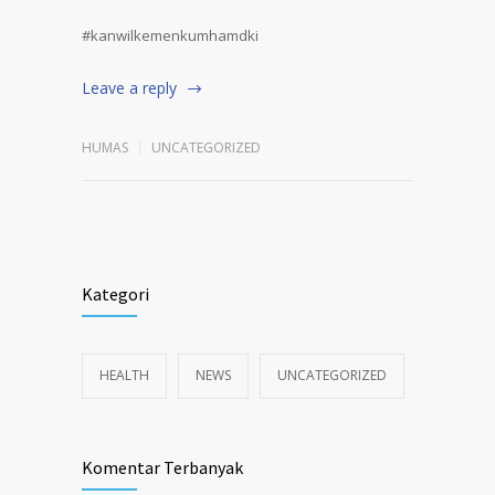
#kanwilkemenkumhamdki
Leave a reply
HUMAS
UNCATEGORIZED
Kategori
HEALTH
NEWS
UNCATEGORIZED
Komentar Terbanyak