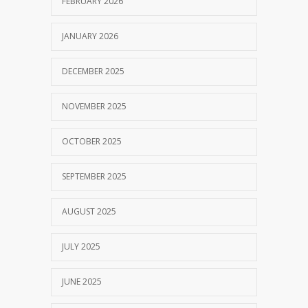
FEBRUARY 2026
JANUARY 2026
DECEMBER 2025
NOVEMBER 2025
OCTOBER 2025
SEPTEMBER 2025
AUGUST 2025
JULY 2025
JUNE 2025