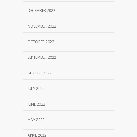
DECEMBER 2022
NOVEMBER 2022
OCTOBER 2022
SEPTEMBER 2022
AUGUST 2022
JULY 2022
JUNE 2022
MAY 2022
APRIL 2022