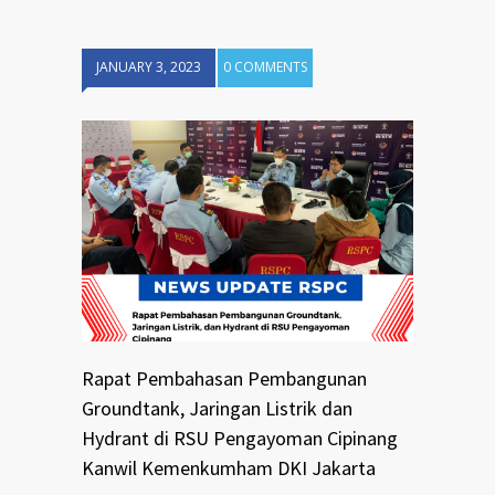
JANUARY 3, 2023
0 COMMENTS
Rapat Pembahasan Pembangunan
Groundtank, Jaringan Listrik dan
Hydrant di RSU Pengayoman Cipinang
Kanwil Kemenkumham DKI Jakarta