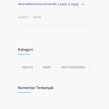
#kanwilkemenkumhamdki
Leave a reply
HUMAS
NEWS
Kategori
HEALTH
NEWS
UNCATEGORIZED
Komentar Terbanyak