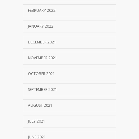
FEBRUARY 2022
JANUARY 2022
DECEMBER 2021
NOVEMBER 2021
OCTOBER 2021
SEPTEMBER 2021
AUGUST 2021
JULY 2021
JUNE 2021