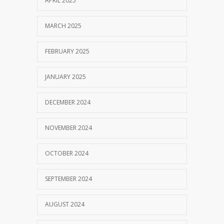
APRIL 2025
MARCH 2025
FEBRUARY 2025
JANUARY 2025
DECEMBER 2024
NOVEMBER 2024
OCTOBER 2024
SEPTEMBER 2024
AUGUST 2024