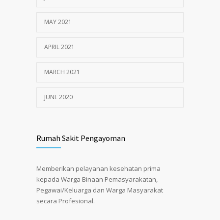
MAY 2021
APRIL 2021
MARCH 2021
JUNE 2020
Rumah Sakit Pengayoman
Memberikan pelayanan kesehatan prima
kepada Warga Binaan Pemasyarakatan,
Pegawai/Keluarga dan Warga Masyarakat
secara Profesional.