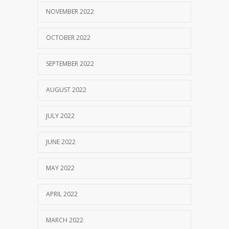
NOVEMBER 2022
OCTOBER 2022
SEPTEMBER 2022
AUGUST 2022
JULY 2022
JUNE 2022
MAY 2022
APRIL 2022
MARCH 2022