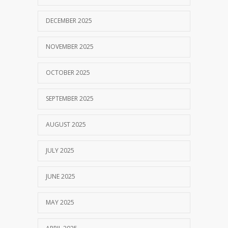
DECEMBER 2025
NOVEMBER 2025
OCTOBER 2025
SEPTEMBER 2025
AUGUST 2025
JULY 2025
JUNE 2025
MAY 2025