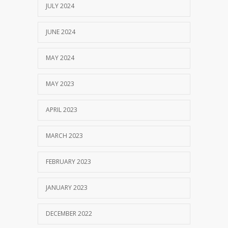
JULY 2024
JUNE 2024
MAY 2024
MAY 2023
APRIL 2023
MARCH 2023
FEBRUARY 2023
JANUARY 2023
DECEMBER 2022