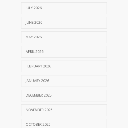
JULY 2026
JUNE 2026
MAY 2026
APRIL 2026
FEBRUARY 2026
JANUARY 2026
DECEMBER 2025
NOVEMBER 2025
OCTOBER 2025