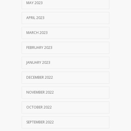
MAY 2023
APRIL 2023
MARCH 2023
FEBRUARY 2023
JANUARY 2023
DECEMBER 2022
NOVEMBER 2022
OCTOBER 2022
SEPTEMBER 2022