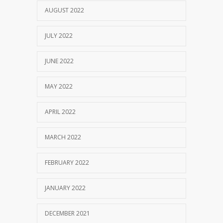
AUGUST 2022
JULY 2022
JUNE 2022
MAY 2022
APRIL 2022
MARCH 2022
FEBRUARY 2022
JANUARY 2022
DECEMBER 2021