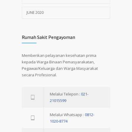
JUNE 2020
Rumah Sakit Pengayoman
Memberikan pelayanan kesehatan prima
kepada Warga Binaan Pemasyarakatan,
Pegawai/Keluarga dan Warga Masyarakat
secara Profesional.
Melalui Telepon :
021-
21015599
Melalui Whatsapp :
0812-
1020-8774