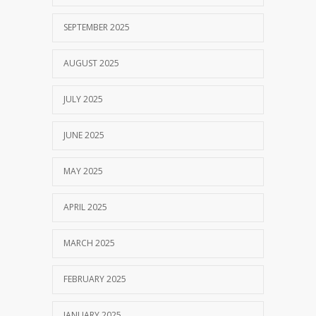
SEPTEMBER 2025
AUGUST 2025
JULY 2025
JUNE 2025
MAY 2025
APRIL 2025
MARCH 2025
FEBRUARY 2025
JANUARY 2025