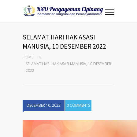
SELAMAT HARI HAK ASASI
MANUSIA, 10 DESEMBER 2022
HOME
SELAMAT HARI HAK ASASI MANUSIA, 10 DESEMBER
2022
DECEMBER 10, 2022
0 COMMENTS