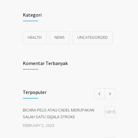
Kategori
HEALTH
NEWS
UNCATEGORIZED
Komentar Terbanyak
Terpopuler
BICARA PELO ATAU CADEL MERUPAKAN
12915
SALAH SATU GEJALA STROKE
FEBRUARY 5, 2023