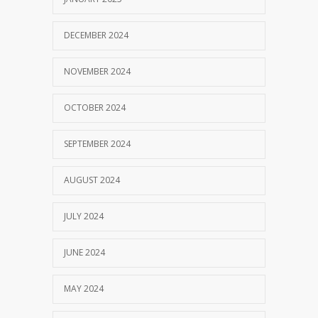
DECEMBER 2024
NOVEMBER 2024
OCTOBER 2024
SEPTEMBER 2024
AUGUST 2024
JULY 2024
JUNE 2024
MAY 2024