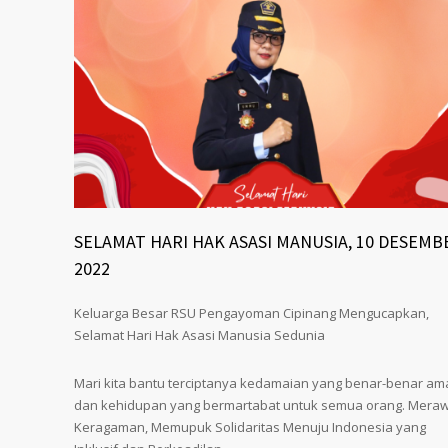
SELAMAT HARI HAK ASASI MANUSIA, 10 DESEMB
2022
Keluarga Besar RSU Pengayoman Cipinang Mengucapkan,
Selamat Hari Hak Asasi Manusia Sedunia
Mari kita bantu terciptanya kedamaian yang benar-benar am
dan kehidupan yang bermartabat untuk semua orang. Mera
Keragaman, Memupuk Solidaritas Menuju Indonesia yang