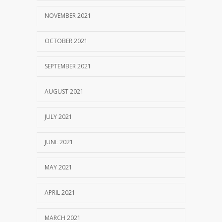
NOVEMBER 2021
OCTOBER 2021
SEPTEMBER 2021
AUGUST 2021
JULY 2021
JUNE 2021
MAY 2021
APRIL 2021
MARCH 2021