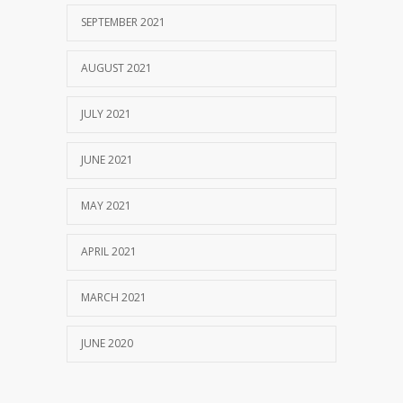
SEPTEMBER 2021
AUGUST 2021
JULY 2021
JUNE 2021
MAY 2021
APRIL 2021
MARCH 2021
JUNE 2020