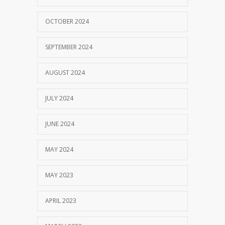
OCTOBER 2024
SEPTEMBER 2024
AUGUST 2024
JULY 2024
JUNE 2024
MAY 2024
MAY 2023
APRIL 2023