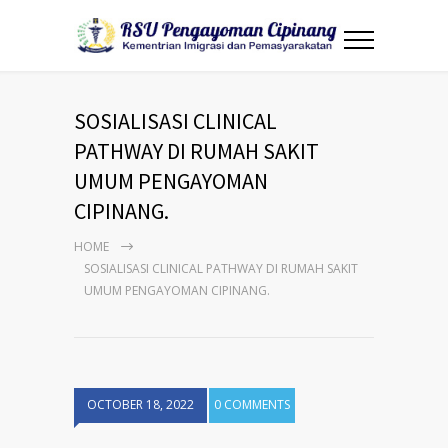
SOSIALISASI CLINICAL
PATHWAY DI RUMAH SAKIT
UMUM PENGAYOMAN
CIPINANG.
HOME
SOSIALISASI CLINICAL PATHWAY DI RUMAH SAKIT
UMUM PENGAYOMAN CIPINANG.
OCTOBER 18, 2022
0 COMMENTS