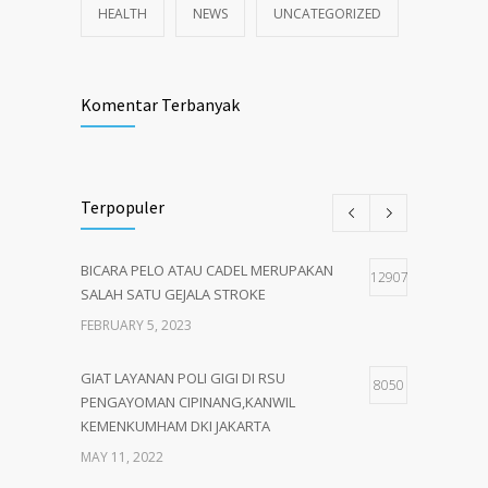
HEALTH
NEWS
UNCATEGORIZED
Komentar Terbanyak
Terpopuler
BICARA PELO ATAU CADEL MERUPAKAN
12907
SALAH SATU GEJALA STROKE
FEBRUARY 5, 2023
GIAT LAYANAN POLI GIGI DI RSU
8050
PENGAYOMAN CIPINANG,KANWIL
KEMENKUMHAM DKI JAKARTA
MAY 11, 2022