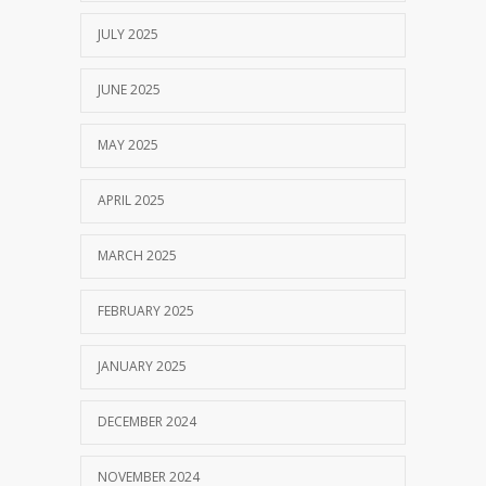
JULY 2025
JUNE 2025
MAY 2025
APRIL 2025
MARCH 2025
FEBRUARY 2025
JANUARY 2025
DECEMBER 2024
NOVEMBER 2024