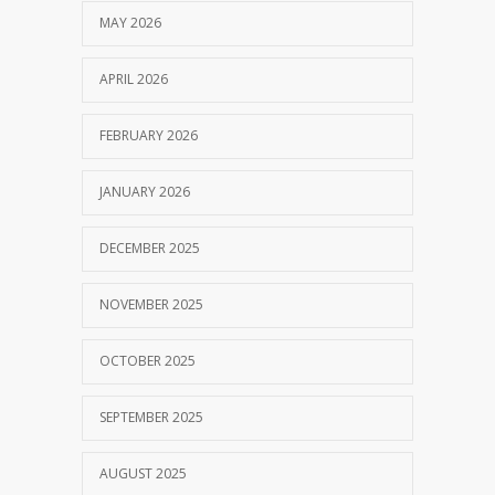
MAY 2026
APRIL 2026
FEBRUARY 2026
JANUARY 2026
DECEMBER 2025
NOVEMBER 2025
OCTOBER 2025
SEPTEMBER 2025
AUGUST 2025