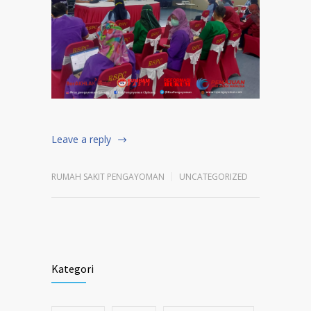
Leave a reply
RUMAH SAKIT PENGAYOMAN
UNCATEGORIZED
Kategori