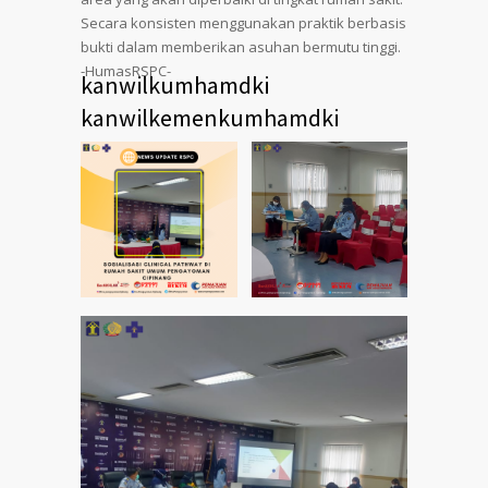
Secara konsisten menggunakan praktik berbasis
bukti dalam memberikan asuhan bermutu tinggi.
-HumasRSPC-
kanwilkumhamdki
kanwilkemenkumhamdki