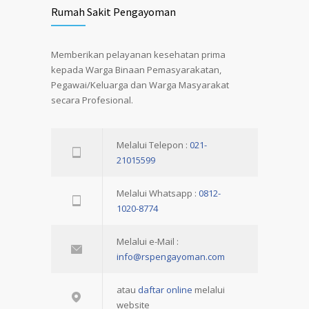
Rumah Sakit Pengayoman
Memberikan pelayanan kesehatan prima
kepada Warga Binaan Pemasyarakatan,
Pegawai/Keluarga dan Warga Masyarakat
secara Profesional.
Melalui Telepon :
021-
21015599
Melalui Whatsapp :
0812-
1020-8774
Melalui e-Mail :
info@rspengayoman.com
atau
daftar online
melalui
website