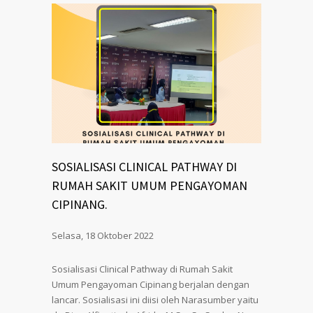
SOSIALISASI CLINICAL PATHWAY DI
RUMAH SAKIT UMUM PENGAYOMAN
CIPINANG.
Selasa, 18 Oktober 2022
Sosialisasi Clinical Pathway di Rumah Sakit
Umum Pengayoman Cipinang berjalan dengan
lancar. Sosialisasi ini diisi oleh Narasumber yaitu