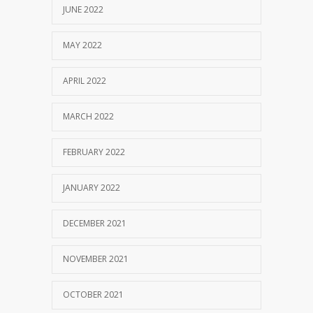
JUNE 2022
MAY 2022
APRIL 2022
MARCH 2022
FEBRUARY 2022
JANUARY 2022
DECEMBER 2021
NOVEMBER 2021
OCTOBER 2021