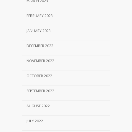
MARCH 2023
FEBRUARY 2023
JANUARY 2023
DECEMBER 2022
NOVEMBER 2022
OCTOBER 2022
SEPTEMBER 2022
AUGUST 2022
JULY 2022