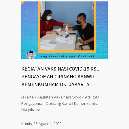
KEGIATAN VAKSINASI COVID-19 RSU
PENGAYOMAN CIPINANG KANWIL
KEMENKUMHAM DKI JAKARTA
Jakarta – Kegiatan Vaksinasi Covid-19 di RSU
Pengayoman Cipinang,Kanwil Kemenkumham
DKI Jakarta.
Kamis, 25 Agustus 2022.