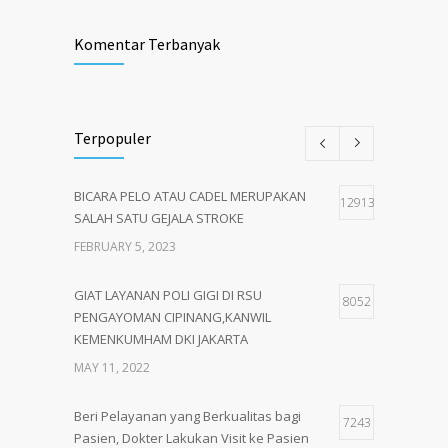
Komentar Terbanyak
Terpopuler
BICARA PELO ATAU CADEL MERUPAKAN
12913
SALAH SATU GEJALA STROKE
FEBRUARY 5, 2023
GIAT LAYANAN POLI GIGI DI RSU
8052
PENGAYOMAN CIPINANG,KANWIL
KEMENKUMHAM DKI JAKARTA
MAY 11, 2022
Beri Pelayanan yang Berkualitas bagi
7243
Pasien, Dokter Lakukan Visit ke Pasien