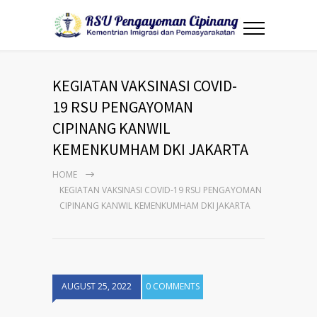
KEGIATAN VAKSINASI COVID-
19 RSU PENGAYOMAN
CIPINANG KANWIL
KEMENKUMHAM DKI JAKARTA
HOME
KEGIATAN VAKSINASI COVID-19 RSU PENGAYOMAN
CIPINANG KANWIL KEMENKUMHAM DKI JAKARTA
AUGUST 25, 2022
0 COMMENTS