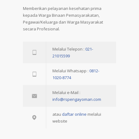
Memberikan pelayanan kesehatan prima
kepada Warga Binaan Pemasyarakatan,
Pegawai/Keluarga dan Warga Masyarakat
secara Profesional.
Melalui Telepon :
021-
21015599
Melalui Whatsapp :
0812-
1020-8774
Melalui e-Mail :
info@rspengayoman.com
atau
daftar online
melalui
website