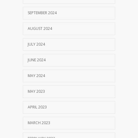
SEPTEMBER 2024
AUGUST 2024
JULY 2024
JUNE 2024
MAY 2024
MAY 2023
APRIL 2023
MARCH 2023