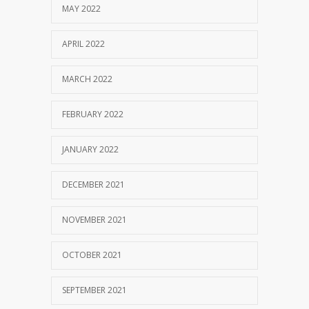
MAY 2022
APRIL 2022
MARCH 2022
FEBRUARY 2022
JANUARY 2022
DECEMBER 2021
NOVEMBER 2021
OCTOBER 2021
SEPTEMBER 2021