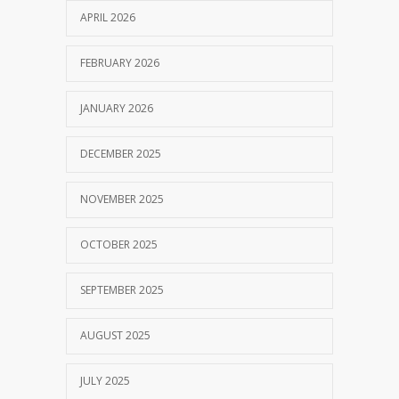
APRIL 2026
FEBRUARY 2026
JANUARY 2026
DECEMBER 2025
NOVEMBER 2025
OCTOBER 2025
SEPTEMBER 2025
AUGUST 2025
JULY 2025