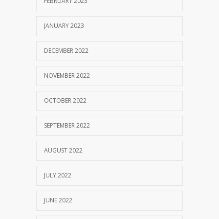
FEBRUARY 2023
JANUARY 2023
DECEMBER 2022
NOVEMBER 2022
OCTOBER 2022
SEPTEMBER 2022
AUGUST 2022
JULY 2022
JUNE 2022