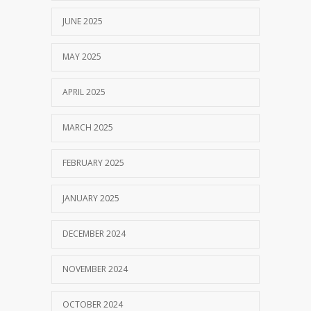
JUNE 2025
MAY 2025
APRIL 2025
MARCH 2025
FEBRUARY 2025
JANUARY 2025
DECEMBER 2024
NOVEMBER 2024
OCTOBER 2024