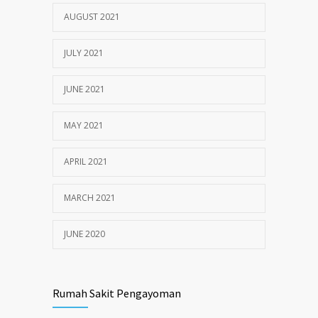
AUGUST 2021
JULY 2021
JUNE 2021
MAY 2021
APRIL 2021
MARCH 2021
JUNE 2020
Rumah Sakit Pengayoman