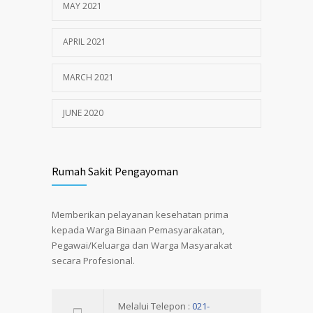
MAY 2021
APRIL 2021
MARCH 2021
JUNE 2020
Rumah Sakit Pengayoman
Memberikan pelayanan kesehatan prima
kepada Warga Binaan Pemasyarakatan,
Pegawai/Keluarga dan Warga Masyarakat
secara Profesional.
Melalui Telepon :
021-