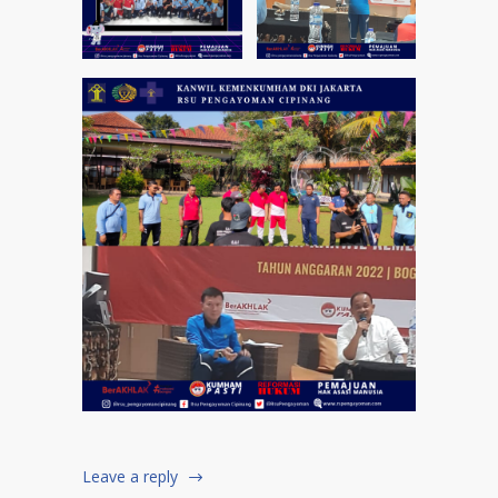
Leave a reply