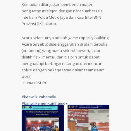
Kemudian dilanjutkan pemberian materi
penguatan intelejen dengan narasumber DIR
Intelkam Polda Metro Jaya dan Kasi Intel BNN
Provinsi DKI Jakarta.
Acara selanjutnya adalah game capacity building.
Acara tersebut diselenggarakan di alam terbuka
(outbound) yang mana seluruh peserta akan
dilatih fisik, mental, dan disiplin untuk dapat
menghadapi berbagai rintangan dan mencari
solusi dengan bekerjasama dalam team (team
work)
-HumasRSUPC-
#kanwilkumhamdki
#kanwilkemenkumhamdki