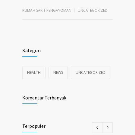
RUMAH SAKIT PENGAYOMAN
UNCATEGORIZED
Kategori
HEALTH
NEWS
UNCATEGORIZED
Komentar Terbanyak
Terpopuler