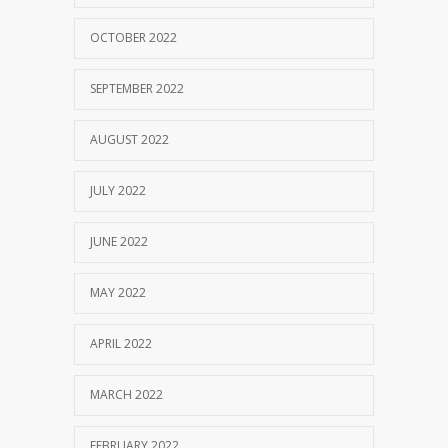
OCTOBER 2022
SEPTEMBER 2022
AUGUST 2022
JULY 2022
JUNE 2022
MAY 2022
APRIL 2022
MARCH 2022
FEBRUARY 2022