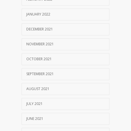
JANUARY 2022
DECEMBER 2021
NOVEMBER 2021
OCTOBER 2021
SEPTEMBER 2021
AUGUST 2021
JULY 2021
JUNE 2021