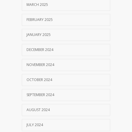
MARCH 2025
FEBRUARY 2025
JANUARY 2025
DECEMBER 2024
NOVEMBER 2024
OCTOBER 2024
SEPTEMBER 2024
AUGUST 2024
JULY 2024