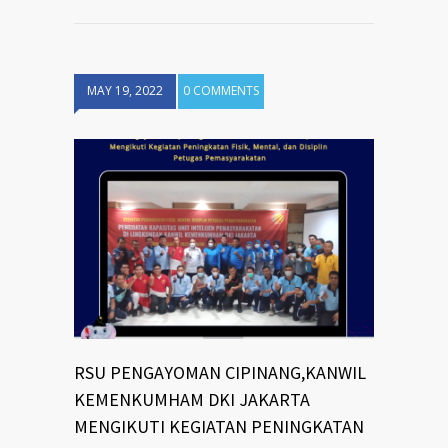
MAY 19, 2022
0 COMMENTS
RSU PENGAYOMAN CIPINANG,KANWIL
KEMENKUMHAM DKI JAKARTA
MENGIKUTI KEGIATAN PENINGKATAN