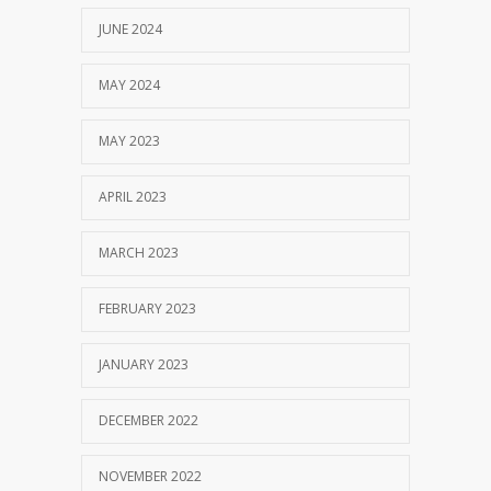
JUNE 2024
MAY 2024
MAY 2023
APRIL 2023
MARCH 2023
FEBRUARY 2023
JANUARY 2023
DECEMBER 2022
NOVEMBER 2022