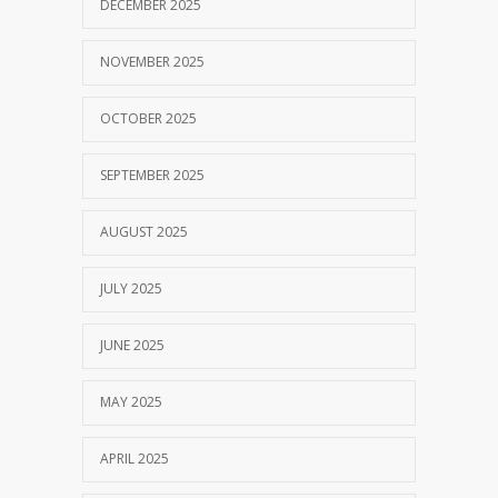
DECEMBER 2025
NOVEMBER 2025
OCTOBER 2025
SEPTEMBER 2025
AUGUST 2025
JULY 2025
JUNE 2025
MAY 2025
APRIL 2025