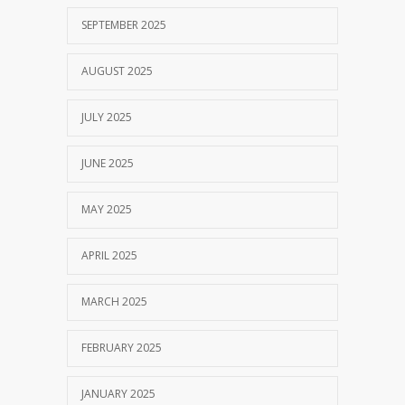
SEPTEMBER 2025
AUGUST 2025
JULY 2025
JUNE 2025
MAY 2025
APRIL 2025
MARCH 2025
FEBRUARY 2025
JANUARY 2025