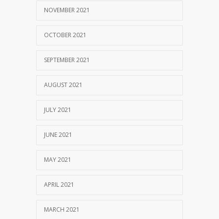
NOVEMBER 2021
OCTOBER 2021
SEPTEMBER 2021
AUGUST 2021
JULY 2021
JUNE 2021
MAY 2021
APRIL 2021
MARCH 2021