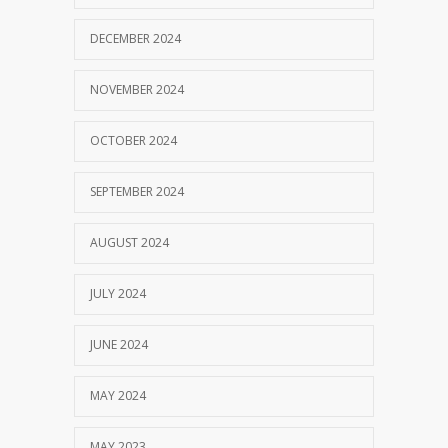
DECEMBER 2024
NOVEMBER 2024
OCTOBER 2024
SEPTEMBER 2024
AUGUST 2024
JULY 2024
JUNE 2024
MAY 2024
MAY 2023