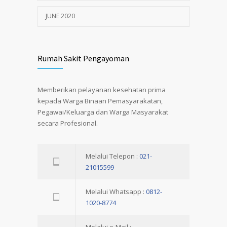
JUNE 2020
Rumah Sakit Pengayoman
Memberikan pelayanan kesehatan prima
kepada Warga Binaan Pemasyarakatan,
Pegawai/Keluarga dan Warga Masyarakat
secara Profesional.
Melalui Telepon :
021-
21015599
Melalui Whatsapp :
0812-
1020-8774