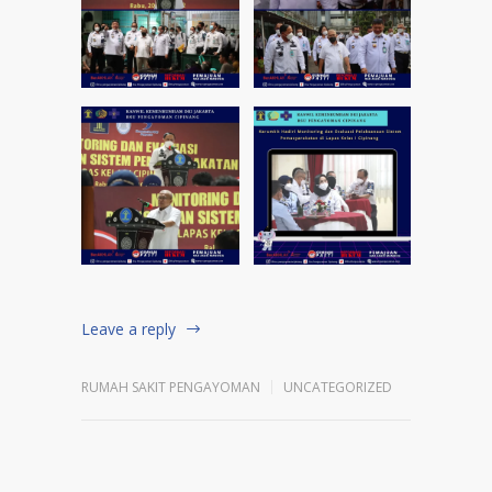
Leave a reply
RUMAH SAKIT PENGAYOMAN
UNCATEGORIZED