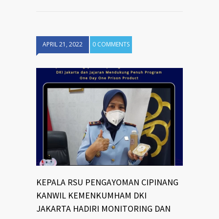
APRIL 21, 2022
0 COMMENTS
KEPALA RSU PENGAYOMAN CIPINANG
KANWIL KEMENKUMHAM DKI
JAKARTA HADIRI MONITORING DAN