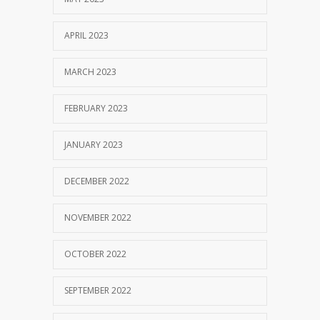
APRIL 2023
MARCH 2023
FEBRUARY 2023
JANUARY 2023
DECEMBER 2022
NOVEMBER 2022
OCTOBER 2022
SEPTEMBER 2022