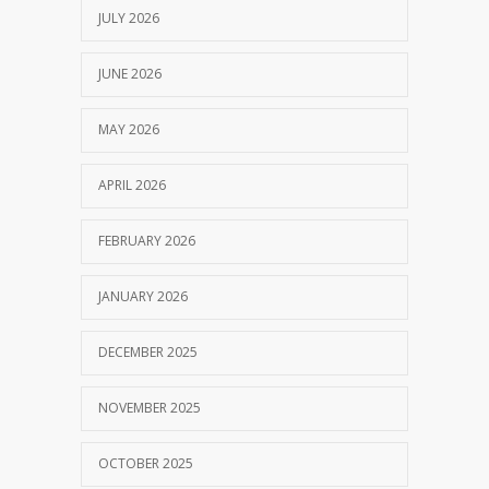
JULY 2026
JUNE 2026
MAY 2026
APRIL 2026
FEBRUARY 2026
JANUARY 2026
DECEMBER 2025
NOVEMBER 2025
OCTOBER 2025