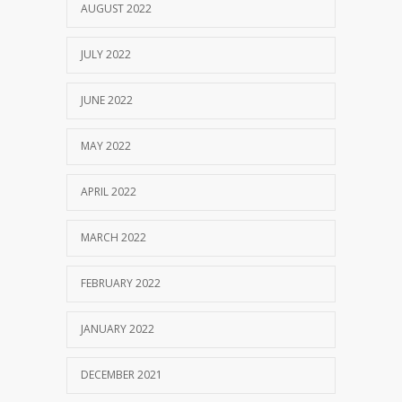
AUGUST 2022
JULY 2022
JUNE 2022
MAY 2022
APRIL 2022
MARCH 2022
FEBRUARY 2022
JANUARY 2022
DECEMBER 2021