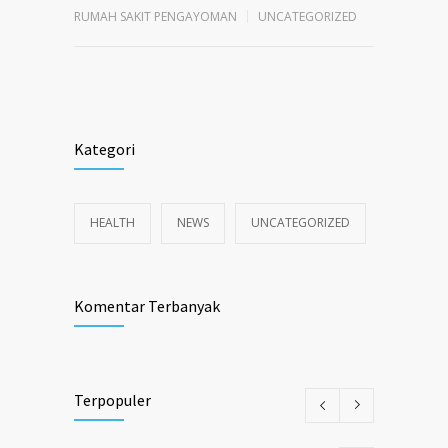
RUMAH SAKIT PENGAYOMAN
UNCATEGORIZED
Kategori
HEALTH
NEWS
UNCATEGORIZED
Komentar Terbanyak
Terpopuler