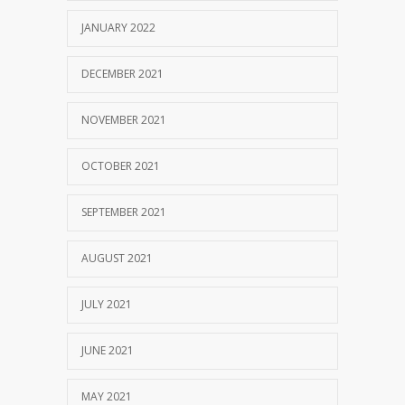
JANUARY 2022
DECEMBER 2021
NOVEMBER 2021
OCTOBER 2021
SEPTEMBER 2021
AUGUST 2021
JULY 2021
JUNE 2021
MAY 2021