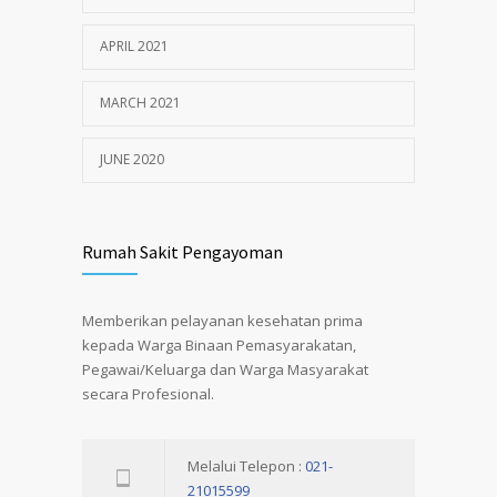
APRIL 2021
MARCH 2021
JUNE 2020
Rumah Sakit Pengayoman
Memberikan pelayanan kesehatan prima
kepada Warga Binaan Pemasyarakatan,
Pegawai/Keluarga dan Warga Masyarakat
secara Profesional.
Melalui Telepon :
021-
21015599