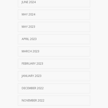
JUNE 2024
MAY 2024
MAY 2023
APRIL 2023
MARCH 2023
FEBRUARY 2023
JANUARY 2023
DECEMBER 2022
NOVEMBER 2022