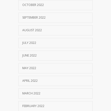
OCTOBER 2022
SEPTEMBER 2022
AUGUST 2022
JULY 2022
JUNE 2022
MAY 2022
APRIL 2022
MARCH 2022
FEBRUARY 2022