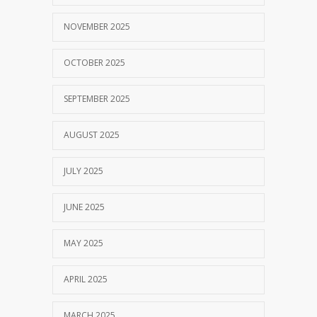
NOVEMBER 2025
OCTOBER 2025
SEPTEMBER 2025
AUGUST 2025
JULY 2025
JUNE 2025
MAY 2025
APRIL 2025
MARCH 2025