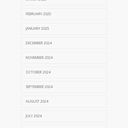
FEBRUARY 2025
JANUARY 2025
DECEMBER 2024
NOVEMBER 2024
OCTOBER 2024
SEPTEMBER 2024
AUGUST 2024
JULY 2024