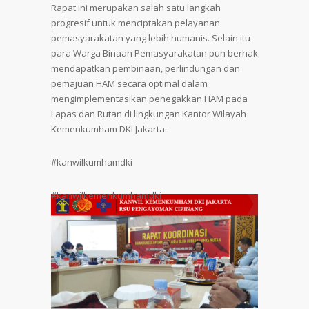
Rapat ini merupakan salah satu langkah
progresif untuk menciptakan pelayanan
pemasyarakatan yang lebih humanis. Selain itu
para Warga Binaan Pemasyarakatan pun berhak
mendapatkan pembinaan, perlindungan dan
pemajuan HAM secara optimal dalam
mengimplementasikan penegakkan HAM pada
Lapas dan Rutan di lingkungan Kantor Wilayah
Kemenkumham DKI Jakarta.
#kanwilkumhamdki
#kanwilkemenkumhamdki