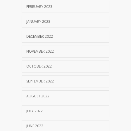
FEBRUARY 2023
JANUARY 2023
DECEMBER 2022
NOVEMBER 2022
OCTOBER 2022
SEPTEMBER 2022
AUGUST 2022
JULY 2022
JUNE 2022