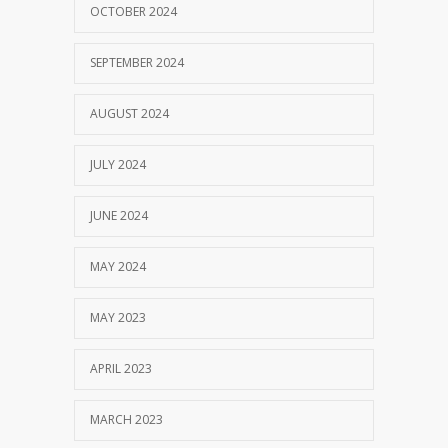
OCTOBER 2024
SEPTEMBER 2024
AUGUST 2024
JULY 2024
JUNE 2024
MAY 2024
MAY 2023
APRIL 2023
MARCH 2023