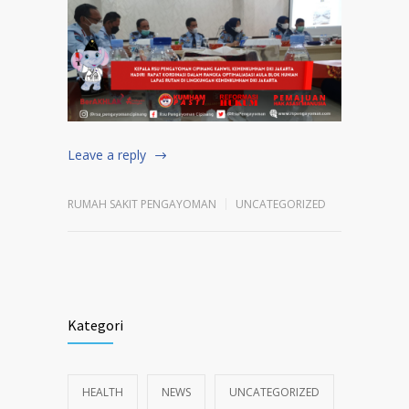
Leave a reply
RUMAH SAKIT PENGAYOMAN
UNCATEGORIZED
Kategori
HEALTH
NEWS
UNCATEGORIZED