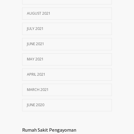
AUGUST 2021
JULY 2021
JUNE 2021
MAY 2021
APRIL 2021
MARCH 2021
JUNE 2020
Rumah Sakit Pengayoman