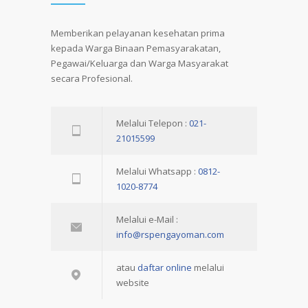
Memberikan pelayanan kesehatan prima
kepada Warga Binaan Pemasyarakatan,
Pegawai/Keluarga dan Warga Masyarakat
secara Profesional.
Melalui Telepon :
021-
21015599
Melalui Whatsapp :
0812-
1020-8774
Melalui e-Mail :
info@rspengayoman.com
atau
daftar online
melalui
website