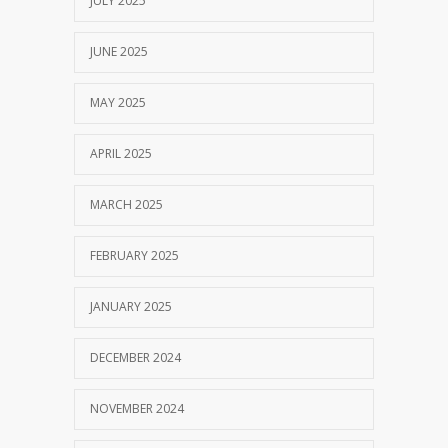
JULY 2025
JUNE 2025
MAY 2025
APRIL 2025
MARCH 2025
FEBRUARY 2025
JANUARY 2025
DECEMBER 2024
NOVEMBER 2024