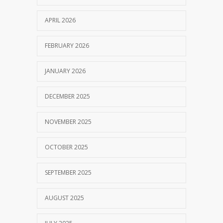
APRIL 2026
FEBRUARY 2026
JANUARY 2026
DECEMBER 2025
NOVEMBER 2025
OCTOBER 2025
SEPTEMBER 2025
AUGUST 2025