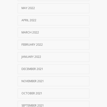
MAY 2022
APRIL 2022
MARCH 2022
FEBRUARY 2022
JANUARY 2022
DECEMBER 2021
NOVEMBER 2021
OCTOBER 2021
SEPTEMBER 2021