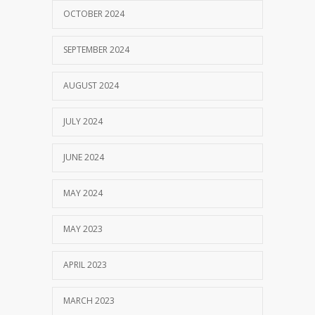
OCTOBER 2024
SEPTEMBER 2024
AUGUST 2024
JULY 2024
JUNE 2024
MAY 2024
MAY 2023
APRIL 2023
MARCH 2023