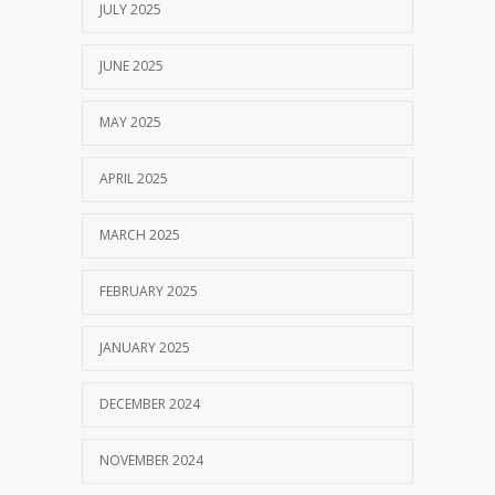
JULY 2025
JUNE 2025
MAY 2025
APRIL 2025
MARCH 2025
FEBRUARY 2025
JANUARY 2025
DECEMBER 2024
NOVEMBER 2024