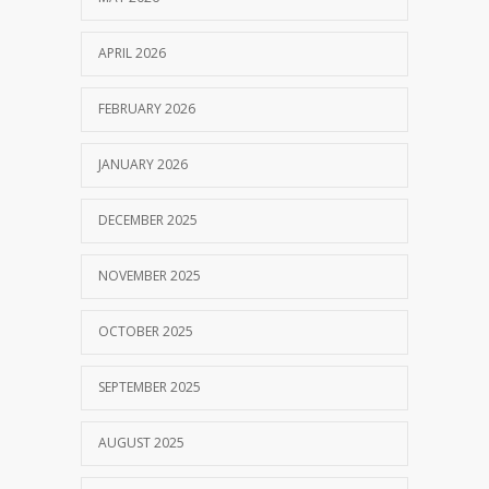
APRIL 2026
FEBRUARY 2026
JANUARY 2026
DECEMBER 2025
NOVEMBER 2025
OCTOBER 2025
SEPTEMBER 2025
AUGUST 2025