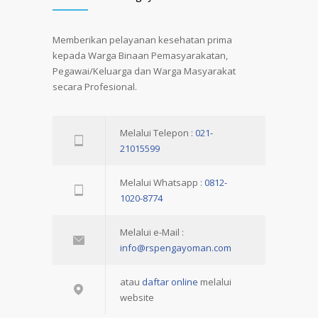
Memberikan pelayanan kesehatan prima
kepada Warga Binaan Pemasyarakatan,
Pegawai/Keluarga dan Warga Masyarakat
secara Profesional.
Melalui Telepon :
021-
21015599
Melalui Whatsapp :
0812-
1020-8774
Melalui e-Mail :
info@rspengayoman.com
atau
daftar online
melalui
website