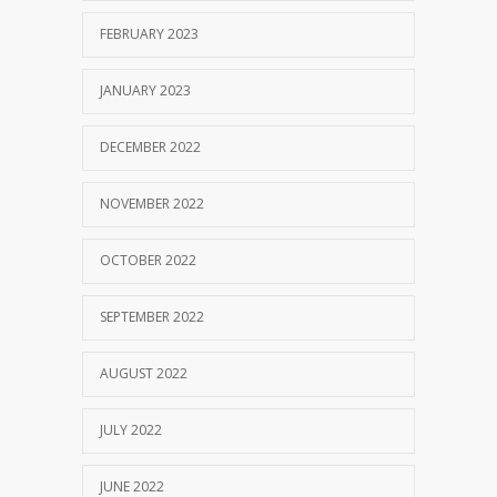
FEBRUARY 2023
JANUARY 2023
DECEMBER 2022
NOVEMBER 2022
OCTOBER 2022
SEPTEMBER 2022
AUGUST 2022
JULY 2022
JUNE 2022