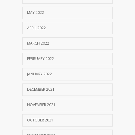
MAY 2022
APRIL 2022
MARCH 2022
FEBRUARY 2022
JANUARY 2022
DECEMBER 2021
NOVEMBER 2021
OCTOBER 2021