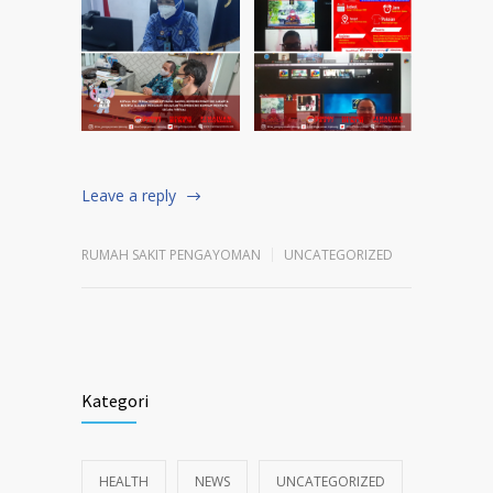
Leave a reply
RUMAH SAKIT PENGAYOMAN
UNCATEGORIZED
Kategori
HEALTH
NEWS
UNCATEGORIZED