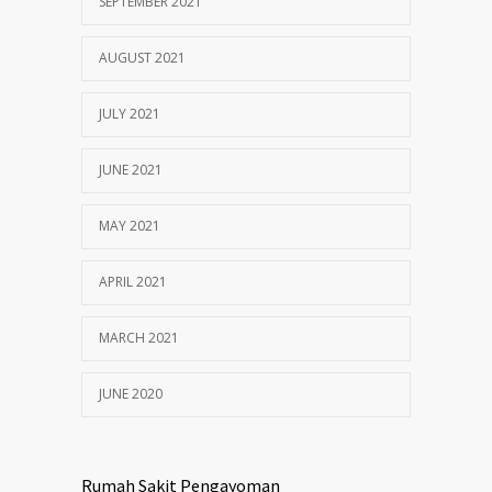
SEPTEMBER 2021
AUGUST 2021
JULY 2021
JUNE 2021
MAY 2021
APRIL 2021
MARCH 2021
JUNE 2020
Rumah Sakit Pengayoman