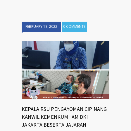
FEBRUARY 18, 2022
0 COMMENTS
KEPALA RSU PENGAYOMAN CIPINANG
KANWIL KEMENKUMHAM DKI
JAKARTA BESERTA JAJARAN