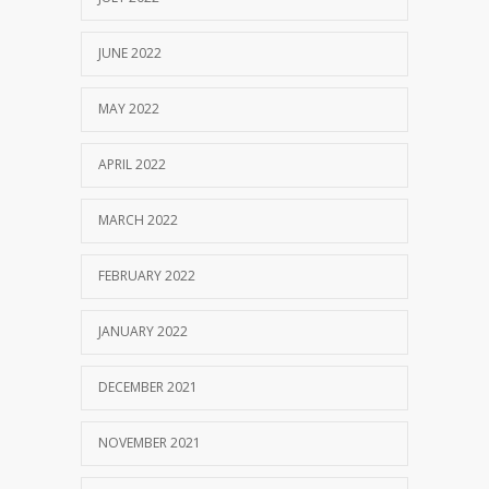
JUNE 2022
MAY 2022
APRIL 2022
MARCH 2022
FEBRUARY 2022
JANUARY 2022
DECEMBER 2021
NOVEMBER 2021