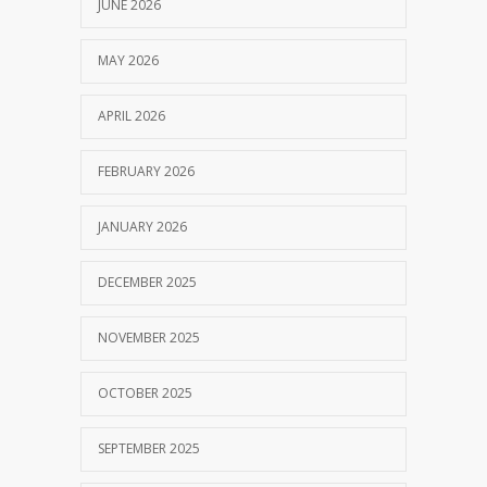
JUNE 2026
MAY 2026
APRIL 2026
FEBRUARY 2026
JANUARY 2026
DECEMBER 2025
NOVEMBER 2025
OCTOBER 2025
SEPTEMBER 2025