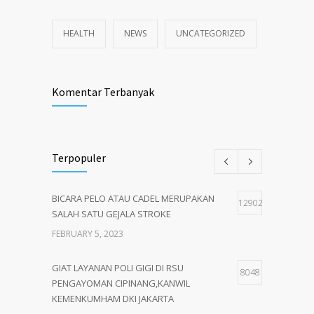
HEALTH
NEWS
UNCATEGORIZED
Komentar Terbanyak
Terpopuler
BICARA PELO ATAU CADEL MERUPAKAN
12902
SALAH SATU GEJALA STROKE
FEBRUARY 5, 2023
GIAT LAYANAN POLI GIGI DI RSU
8048
PENGAYOMAN CIPINANG,KANWIL
KEMENKUMHAM DKI JAKARTA