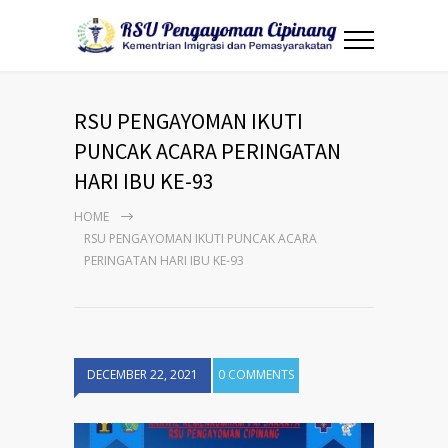
RSU PENGAYOMAN IKUTI
PUNCAK ACARA PERINGATAN
HARI IBU KE-93
HOME
RSU PENGAYOMAN IKUTI PUNCAK ACARA
PERINGATAN HARI IBU KE-93
DECEMBER 22, 2021
0 COMMENTS