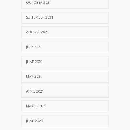
OCTOBER 2021
SEPTEMBER 2021
AUGUST 2021
JULY 2021
JUNE 2021
MAY 2021
APRIL 2021
MARCH 2021
JUNE 2020