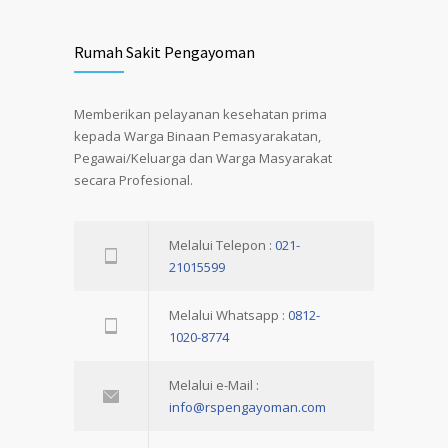
Rumah Sakit Pengayoman
Memberikan pelayanan kesehatan prima
kepada Warga Binaan Pemasyarakatan,
Pegawai/Keluarga dan Warga Masyarakat
secara Profesional.
Melalui Telepon :
021-
21015599
Melalui Whatsapp :
0812-
1020-8774
Melalui e-Mail :
info@rspengayoman.com