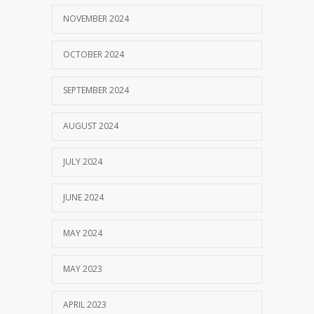
NOVEMBER 2024
OCTOBER 2024
SEPTEMBER 2024
AUGUST 2024
JULY 2024
JUNE 2024
MAY 2024
MAY 2023
APRIL 2023