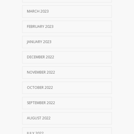
MARCH 2023
FEBRUARY 2023
JANUARY 2023
DECEMBER 2022
NOVEMBER 2022
OCTOBER 2022
SEPTEMBER 2022
AUGUST 2022
JULY 2022