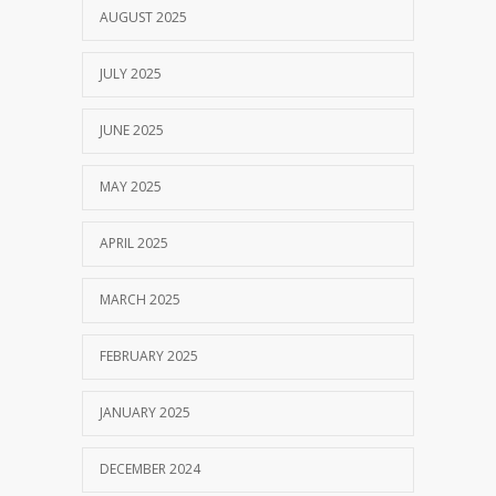
AUGUST 2025
JULY 2025
JUNE 2025
MAY 2025
APRIL 2025
MARCH 2025
FEBRUARY 2025
JANUARY 2025
DECEMBER 2024