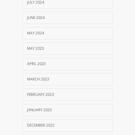
JULY 2024
JUNE 2024
MAY 2024
MAY 2023
APRIL 2023
MARCH 2023
FEBRUARY 2023
JANUARY 2023
DECEMBER 2022