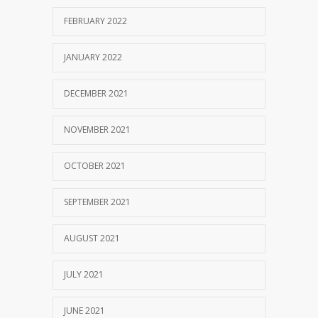
FEBRUARY 2022
JANUARY 2022
DECEMBER 2021
NOVEMBER 2021
OCTOBER 2021
SEPTEMBER 2021
AUGUST 2021
JULY 2021
JUNE 2021