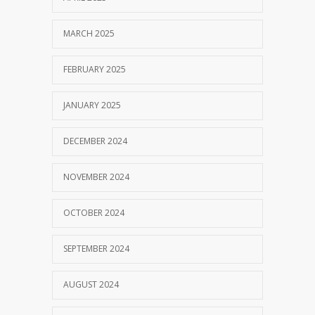
MARCH 2025
FEBRUARY 2025
JANUARY 2025
DECEMBER 2024
NOVEMBER 2024
OCTOBER 2024
SEPTEMBER 2024
AUGUST 2024