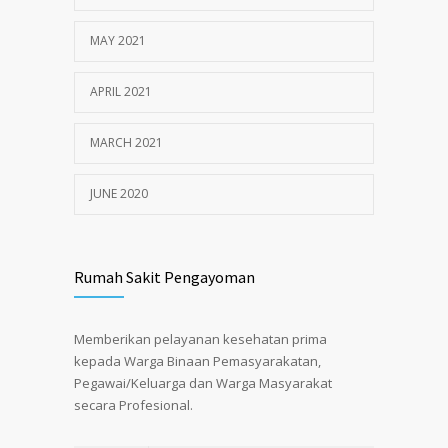
MAY 2021
APRIL 2021
MARCH 2021
JUNE 2020
Rumah Sakit Pengayoman
Memberikan pelayanan kesehatan prima
kepada Warga Binaan Pemasyarakatan,
Pegawai/Keluarga dan Warga Masyarakat
secara Profesional.