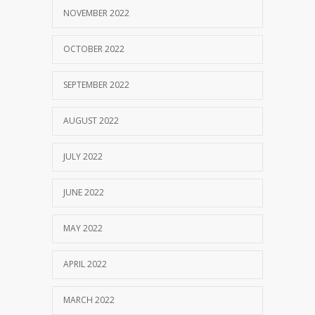
NOVEMBER 2022
OCTOBER 2022
SEPTEMBER 2022
AUGUST 2022
JULY 2022
JUNE 2022
MAY 2022
APRIL 2022
MARCH 2022