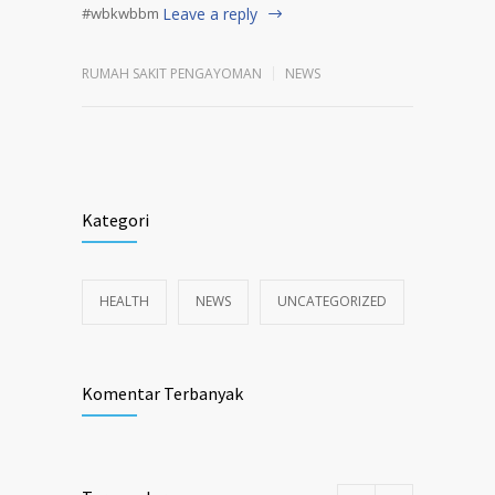
#wbkwbbm
Leave a reply
RUMAH SAKIT PENGAYOMAN
NEWS
Kategori
HEALTH
NEWS
UNCATEGORIZED
Komentar Terbanyak