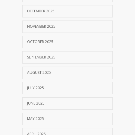
DECEMBER 2025
NOVEMBER 2025
OCTOBER 2025
SEPTEMBER 2025
AUGUST 2025
JULY 2025
JUNE 2025
MAY 2025
APRIL 2025