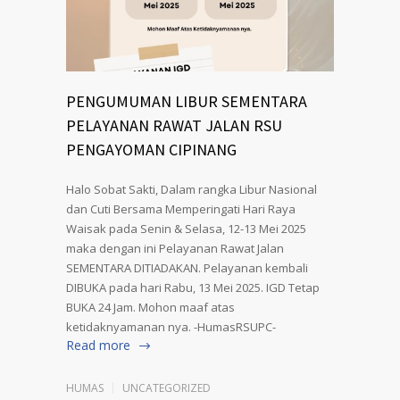
PENGUMUMAN LIBUR SEMENTARA
PELAYANAN RAWAT JALAN RSU
PENGAYOMAN CIPINANG
Halo Sobat Sakti, Dalam rangka Libur Nasional
dan Cuti Bersama Memperingati Hari Raya
Waisak pada Senin & Selasa, 12-13 Mei 2025
maka dengan ini Pelayanan Rawat Jalan
SEMENTARA DITIADAKAN. Pelayanan kembali
DIBUKA pada hari Rabu, 13 Mei 2025. IGD Tetap
BUKA 24 Jam. Mohon maaf atas
ketidaknyamanan nya. -HumasRSUPC-
Read more
HUMAS
UNCATEGORIZED