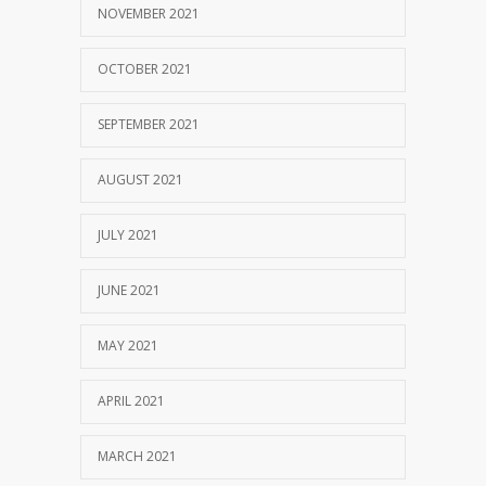
NOVEMBER 2021
OCTOBER 2021
SEPTEMBER 2021
AUGUST 2021
JULY 2021
JUNE 2021
MAY 2021
APRIL 2021
MARCH 2021