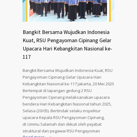
Bangkit Bersama Wujudkan Indonesia
Kuat, RSU Pengayoman Cipinang Gelar
Upacara Hari Kebangkitan Nasional ke-
117
Bangkit Bersama Wujudkan Indonesia Kuat, RSU
Pengayoman Cipinang Gelar Upacara Hari
Kebangkitan Nasional ke-117 Jakarta, 20 Mei 2025
Bertempat di lapangan gedung 2 RSU
Pengayoman Cipinang melaksanakan upacara
bendera Hari Kebangkitan Nasional tahun 2025,
Selasa (20/05). Bertindak selaku inspektur
upacara Kepala RSU Pengayoman Cipinang,
dr.Ummu Salamah dan diikuti oleh pejabat
struktural dan pegawai RSU Pengayoman