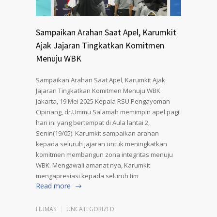
Sampaikan Arahan Saat Apel, Karumkit
Ajak Jajaran Tingkatkan Komitmen
Menuju WBK
Sampaikan Arahan Saat Apel, Karumkit Ajak
Jajaran Tingkatkan Komitmen Menuju WBK
Jakarta, 19 Mei 2025 Kepala RSU Pengayoman
Cipinang, dr.Ummu Salamah memimpin apel pagi
hari ini yang bertempat di Aula lantai 2,
Senin(19/05). Karumkit sampaikan arahan
kepada seluruh jajaran untuk meningkatkan
komitmen membangun zona integritas menuju
WBK. Mengawali amanat nya, Karumkit
mengapresiasi kepada seluruh tim
Read more
HUMAS
UNCATEGORIZED