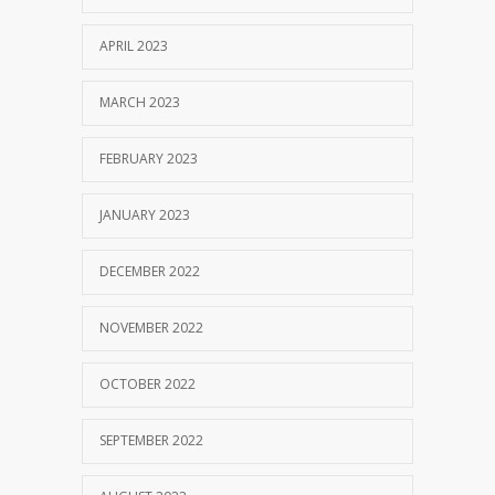
APRIL 2023
MARCH 2023
FEBRUARY 2023
JANUARY 2023
DECEMBER 2022
NOVEMBER 2022
OCTOBER 2022
SEPTEMBER 2022