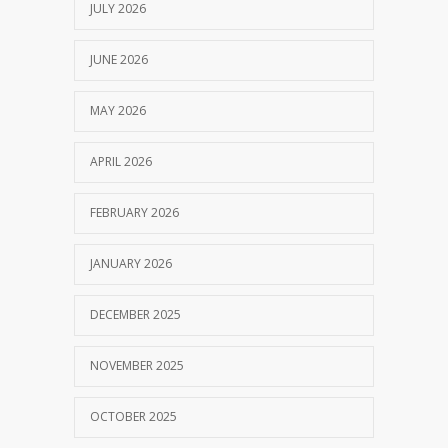
JULY 2026
JUNE 2026
MAY 2026
APRIL 2026
FEBRUARY 2026
JANUARY 2026
DECEMBER 2025
NOVEMBER 2025
OCTOBER 2025