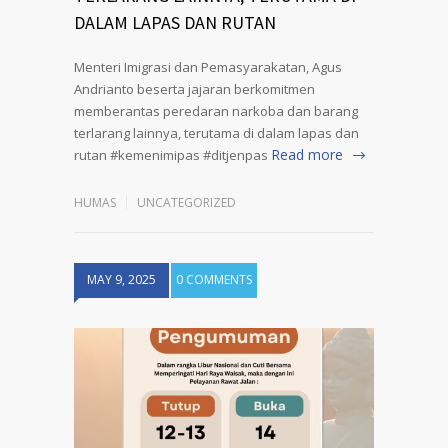
DALAM LAPAS DAN RUTAN
Menteri Imigrasi dan Pemasyarakatan, Agus
Andrianto beserta jajaran berkomitmen
memberantas peredaran narkoba dan barang
terlarang lainnya, terutama di dalam lapas dan
Read more
rutan #kemenimipas #ditjenpas
HUMAS
UNCATEGORIZED
MAY 9, 2025
0 COMMENTS