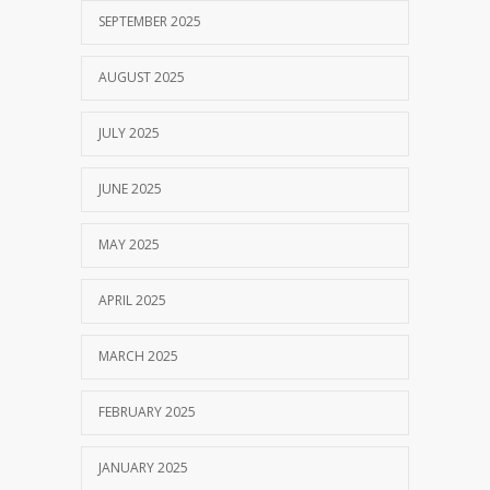
SEPTEMBER 2025
AUGUST 2025
JULY 2025
JUNE 2025
MAY 2025
APRIL 2025
MARCH 2025
FEBRUARY 2025
JANUARY 2025