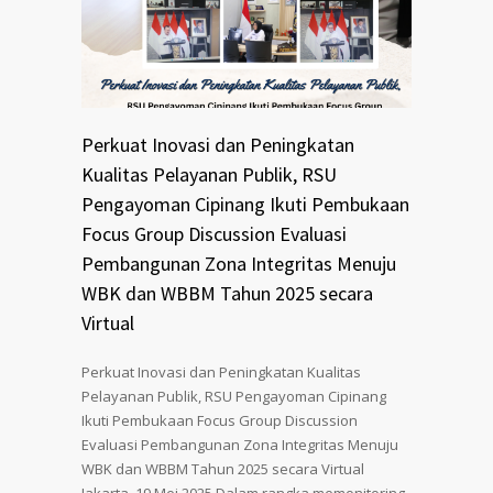
Perkuat Inovasi dan Peningkatan
Kualitas Pelayanan Publik, RSU
Pengayoman Cipinang Ikuti Pembukaan
Focus Group Discussion Evaluasi
Pembangunan Zona Integritas Menuju
WBK dan WBBM Tahun 2025 secara
Virtual
Perkuat Inovasi dan Peningkatan Kualitas
Pelayanan Publik, RSU Pengayoman Cipinang
Ikuti Pembukaan Focus Group Discussion
Evaluasi Pembangunan Zona Integritas Menuju
WBK dan WBBM Tahun 2025 secara Virtual
Jakarta, 19 Mei 2025 Dalam rangka memonitoring