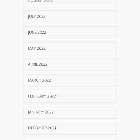
AUGUST 2022
JULY 2022
JUNE 2022
MAY 2022
APRIL 2022
MARCH 2022
FEBRUARY 2022
JANUARY 2022
DECEMBER 2021