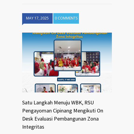
MAY 17, 2025
0 COMMENTS
Satu Langkah Menuju WBK, RSU
Pengayoman Cipinang Mengikuti On
Desk Evaluasi Pembangunan Zona
Integritas