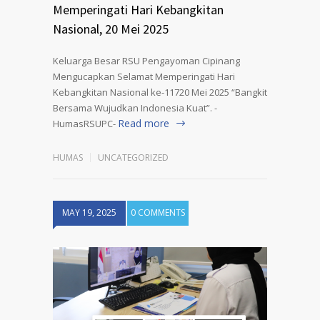
Memperingati Hari Kebangkitan
Nasional, 20 Mei 2025
Keluarga Besar RSU Pengayoman Cipinang
Mengucapkan Selamat Memperingati Hari
Kebangkitan Nasional ke-11720 Mei 2025 “Bangkit
Bersama Wujudkan Indonesia Kuat”. -
Read more
HumasRSUPC-
HUMAS
UNCATEGORIZED
MAY 19, 2025
0 COMMENTS