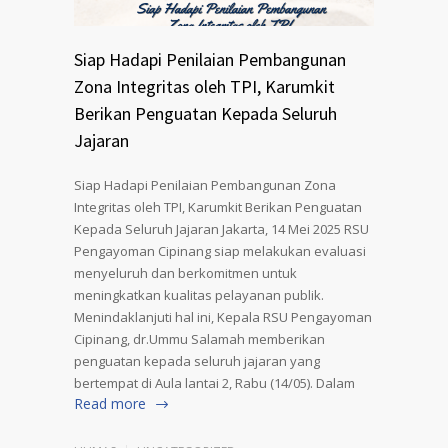
Siap Hadapi Penilaian Pembangunan
Zona Integritas oleh TPI, Karumkit
Berikan Penguatan Kepada Seluruh
Jajaran
Siap Hadapi Penilaian Pembangunan Zona
Integritas oleh TPI, Karumkit Berikan Penguatan
Kepada Seluruh Jajaran Jakarta, 14 Mei 2025 RSU
Pengayoman Cipinang siap melakukan evaluasi
menyeluruh dan berkomitmen untuk
meningkatkan kualitas pelayanan publik.
Menindaklanjuti hal ini, Kepala RSU Pengayoman
Cipinang, dr.Ummu Salamah memberikan
penguatan kepada seluruh jajaran yang
bertempat di Aula lantai 2, Rabu (14/05). Dalam
Read more