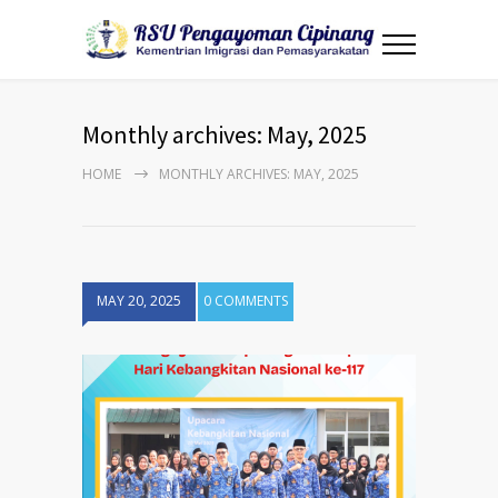
Monthly archives: May, 2025
HOME
MONTHLY ARCHIVES: MAY, 2025
MAY 20, 2025
0 COMMENTS