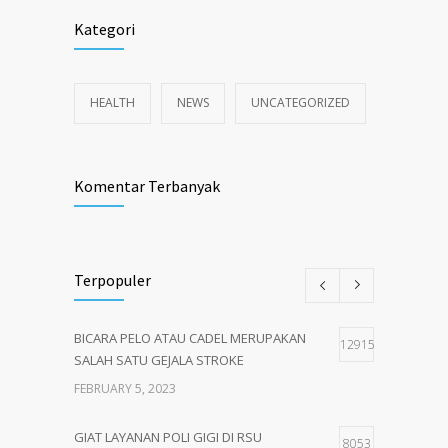
Kategori
HEALTH
NEWS
UNCATEGORIZED
Komentar Terbanyak
Terpopuler
BICARA PELO ATAU CADEL MERUPAKAN
12915
SALAH SATU GEJALA STROKE
FEBRUARY 5, 2023
GIAT LAYANAN POLI GIGI DI RSU
8053