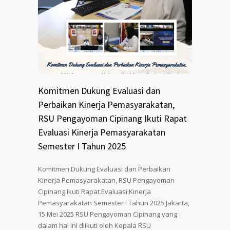
Komitmen Dukung Evaluasi dan
Perbaikan Kinerja Pemasyarakatan,
RSU Pengayoman Cipinang Ikuti Rapat
Evaluasi Kinerja Pemasyarakatan
Semester I Tahun 2025
Komitmen Dukung Evaluasi dan Perbaikan
Kinerja Pemasyarakatan, RSU Pengayoman
Cipinang Ikuti Rapat Evaluasi Kinerja
Pemasyarakatan Semester I Tahun 2025 Jakarta,
15 Mei 2025 RSU Pengayoman Cipinang yang
dalam hal ini diikuti oleh Kepala RSU