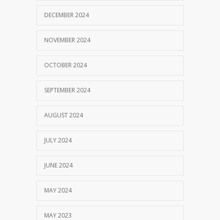
DECEMBER 2024
NOVEMBER 2024
OCTOBER 2024
SEPTEMBER 2024
AUGUST 2024
JULY 2024
JUNE 2024
MAY 2024
MAY 2023