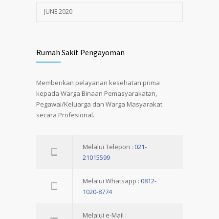
JUNE 2020
Rumah Sakit Pengayoman
Memberikan pelayanan kesehatan prima
kepada Warga Binaan Pemasyarakatan,
Pegawai/Keluarga dan Warga Masyarakat
secara Profesional.
Melalui Telepon :
021-
21015599
Melalui Whatsapp :
0812-
1020-8774
Melalui e-Mail :