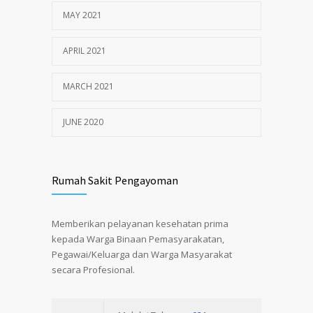
MAY 2021
APRIL 2021
MARCH 2021
JUNE 2020
Rumah Sakit Pengayoman
Memberikan pelayanan kesehatan prima
kepada Warga Binaan Pemasyarakatan,
Pegawai/Keluarga dan Warga Masyarakat
secara Profesional.