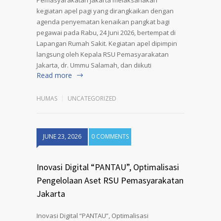
kegiatan apel pagi yang dirangkaikan dengan
agenda penyematan kenaikan pangkat bagi
pegawai pada Rabu, 24 Juni 2026, bertempat di
Lapangan Rumah Sakit. Kegiatan apel dipimpin
langsung oleh Kepala RSU Pemasyarakatan
Jakarta, dr. Ummu Salamah, dan diikuti
Read more
HUMAS
UNCATEGORIZED
JUNE 23, 2026
0 COMMENTS
Inovasi Digital “PANTAU”, Optimalisasi
Pengelolaan Aset RSU Pemasyarakatan
Jakarta
Inovasi Digital “PANTAU”, Optimalisasi