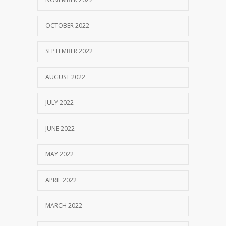
OCTOBER 2022
SEPTEMBER 2022
AUGUST 2022
JULY 2022
JUNE 2022
MAY 2022
APRIL 2022
MARCH 2022