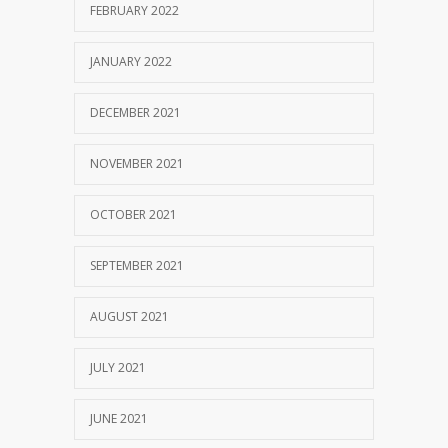
FEBRUARY 2022
JANUARY 2022
DECEMBER 2021
NOVEMBER 2021
OCTOBER 2021
SEPTEMBER 2021
AUGUST 2021
JULY 2021
JUNE 2021