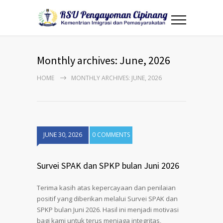
Monthly archives: June, 2026
HOME
MONTHLY ARCHIVES: JUNE, 2026
JUNE 30, 2026
0 COMMENTS
Survei SPAK dan SPKP bulan Juni 2026
Terima kasih atas kepercayaan dan penilaian
positif yang diberikan melalui Survei SPAK dan
SPKP bulan Juni 2026. Hasil ini menjadi motivasi
bagi kami untuk terus menjaga integritas,