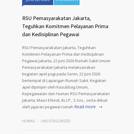
RSU Pemasyarakatan Jakarta,
Teguhkan Komitmen Pelayanan Prima
dan Kedisiplinan Pegawai
RSU Pemasyarakatan Jakarta, Teguhkan
Komitmen Pelayanan Prima dan Kedisiplinan
Pegawai Jakarta, 22 Juni 2026 Rumah Sakit Umum
Pemasyarakatan Jakarta melaksanakan
kegiatan apel pagi pada Senin, 22 Juni 2026
bertempat di Lapangan Rumah Sakit. Kegiatan
apel dipimpin oleh Kasubbag Umum,
Kepegawaian dan Humas RSU Pemasyarakatan
Jakarta, Masri Efendi, Bc.I.P., S.Sos., serta diikuti
Read more
oleh jajaran pegawai rumah
HUMAS
UNCATEGORIZED