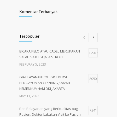
Komentar Terbanyak
Terpopuler
BICARA PELO ATAU CADEL MERUPAKAN
12907
SALAH SATU GEJALA STROKE
FEBRUARY 5, 2023
GIAT LAYANAN POLI GIGI DI RSU
8050
PENGAYOMAN CIPINANG,KANWIL
KEMENKUMHAM DKI JAKARTA
MAY 11, 2022
Beri Pelayanan yang Berkualitas bagi
7241
Pasien, Dokter Lakukan Visit ke Pasien