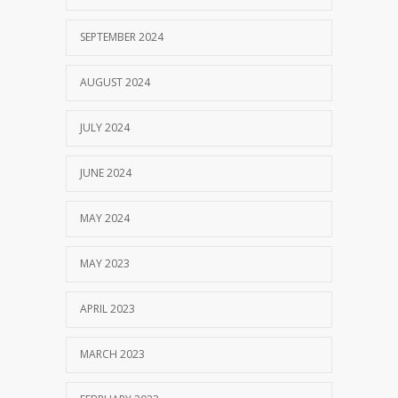
SEPTEMBER 2024
AUGUST 2024
JULY 2024
JUNE 2024
MAY 2024
MAY 2023
APRIL 2023
MARCH 2023