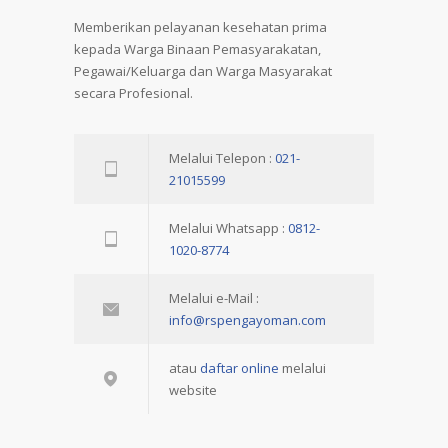
Memberikan pelayanan kesehatan prima
kepada Warga Binaan Pemasyarakatan,
Pegawai/Keluarga dan Warga Masyarakat
secara Profesional.
Melalui Telepon :
021-
21015599
Melalui Whatsapp :
0812-
1020-8774
Melalui e-Mail :
info@rspengayoman.com
atau
daftar online
melalui
website