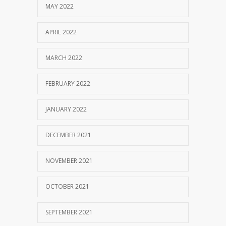
MAY 2022
APRIL 2022
MARCH 2022
FEBRUARY 2022
JANUARY 2022
DECEMBER 2021
NOVEMBER 2021
OCTOBER 2021
SEPTEMBER 2021