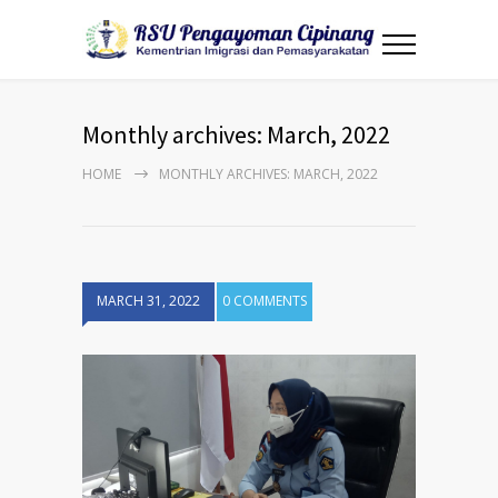
Monthly archives: March, 2022
HOME
MONTHLY ARCHIVES: MARCH, 2022
MARCH 31, 2022
0 COMMENTS