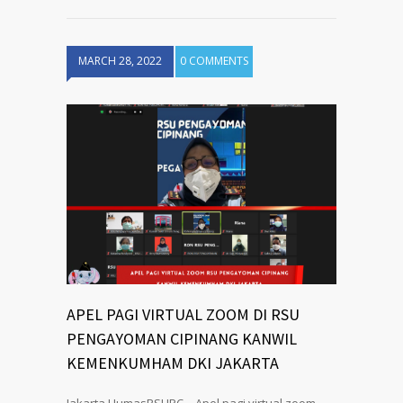
MARCH 28, 2022
0 COMMENTS
APEL PAGI VIRTUAL ZOOM DI RSU
PENGAYOMAN CIPINANG KANWIL
KEMENKUMHAM DKI JAKARTA