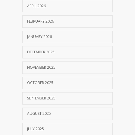
APRIL 2026
FEBRUARY 2026
JANUARY 2026
DECEMBER 2025
NOVEMBER 2025
OCTOBER 2025
SEPTEMBER 2025
AUGUST 2025
JULY 2025