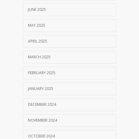
JUNE 2025
MAY 2025
APRIL 2025
MARCH 2025
FEBRUARY 2025
JANUARY 2025
DECEMBER 2024
NOVEMBER 2024
OCTOBER 2024