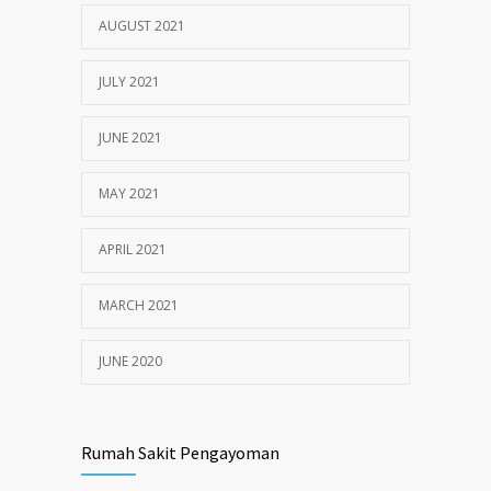
AUGUST 2021
JULY 2021
JUNE 2021
MAY 2021
APRIL 2021
MARCH 2021
JUNE 2020
Rumah Sakit Pengayoman