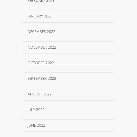
FEBRUARY 2023
JANUARY 2023
DECEMBER 2022
NOVEMBER 2022
OCTOBER 2022
SEPTEMBER 2022
AUGUST 2022
JULY 2022
JUNE 2022