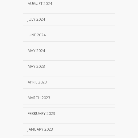
AUGUST 2024
JULY 2024
JUNE 2024
MAY 2024
MAY 2023
APRIL 2023
MARCH 2023
FEBRUARY 2023
JANUARY 2023