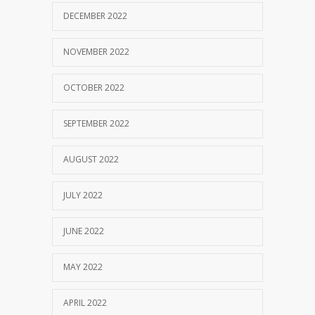
DECEMBER 2022
NOVEMBER 2022
OCTOBER 2022
SEPTEMBER 2022
AUGUST 2022
JULY 2022
JUNE 2022
MAY 2022
APRIL 2022