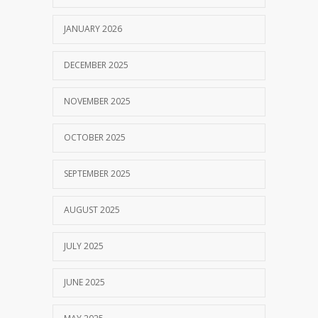
JANUARY 2026
DECEMBER 2025
NOVEMBER 2025
OCTOBER 2025
SEPTEMBER 2025
AUGUST 2025
JULY 2025
JUNE 2025