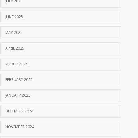
JULY 2025
JUNE 2025
MAY 2025
APRIL 2025
MARCH 2025
FEBRUARY 2025
JANUARY 2025
DECEMBER 2024
NOVEMBER 2024