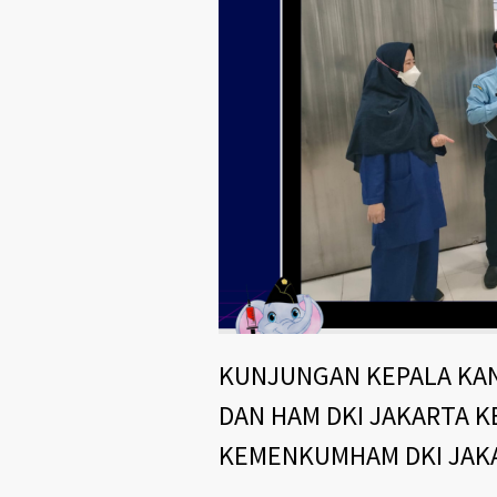
KUNJUNGAN KEPALA KA
DAN HAM DKI JAKARTA 
KEMENKUMHAM DKI JAK