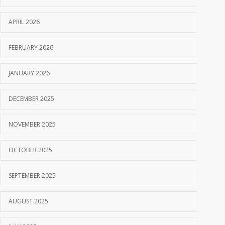
APRIL 2026
FEBRUARY 2026
JANUARY 2026
DECEMBER 2025
NOVEMBER 2025
OCTOBER 2025
SEPTEMBER 2025
AUGUST 2025