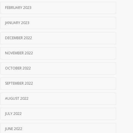
FEBRUARY 2023
JANUARY 2023
DECEMBER 2022
NOVEMBER 2022
OCTOBER 2022
SEPTEMBER 2022
AUGUST 2022
JULY 2022
JUNE 2022