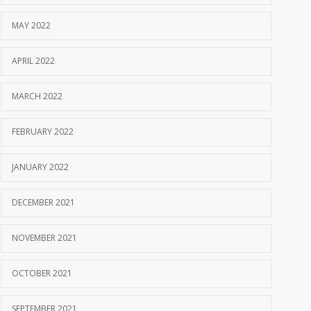
MAY 2022
APRIL 2022
MARCH 2022
FEBRUARY 2022
JANUARY 2022
DECEMBER 2021
NOVEMBER 2021
OCTOBER 2021
SEPTEMBER 2021