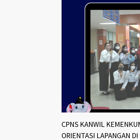
CPNS KANWIL KEMENKU
ORIENTASI LAPANGAN D