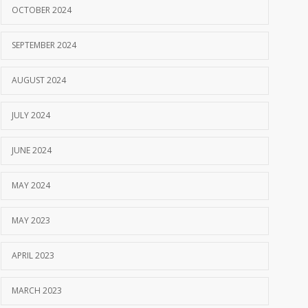
OCTOBER 2024
SEPTEMBER 2024
AUGUST 2024
JULY 2024
JUNE 2024
MAY 2024
MAY 2023
APRIL 2023
MARCH 2023