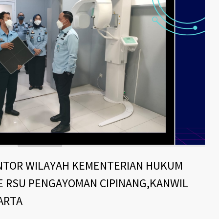
NTOR WILAYAH KEMENTERIAN HUKUM
KE RSU PENGAYOMAN CIPINANG,KANWIL
ARTA