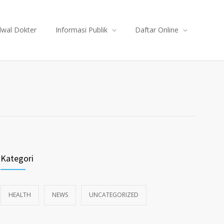
dwal Dokter
Informasi Publik
Daftar Online
Kategori
HEALTH
NEWS
UNCATEGORIZED