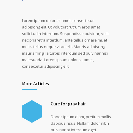
Lorem ipsum dolor sit amet, consectetur
adipiscing elit. Ut volutpat rutrum eros amet
sollicitudin interdum. Suspendisse pulvinar, velit
nec pharetra interdum, ante tellus ornare mi, et
mollis tellus neque vitae elit. Mauris adipiscing
mauris fringilla turpis interdum sed pulvinar nisi
malesuada. Lorem ipsum dolor sit amet,
consectetur adipiscing elit.
More Articles
Cure for gray hair
Donec ipsum diam, pretium mollis
dapibus risus. Nullam dolor nibh
pulvinar at interdum eget.