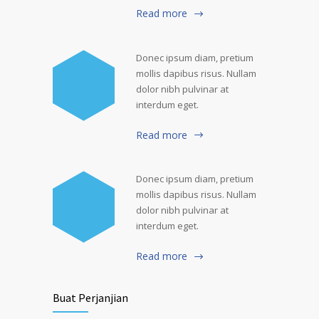
Read more
Donec ipsum diam, pretium
mollis dapibus risus. Nullam
dolor nibh pulvinar at
interdum eget.
Read more
Donec ipsum diam, pretium
mollis dapibus risus. Nullam
dolor nibh pulvinar at
interdum eget.
Read more
Buat Perjanjian