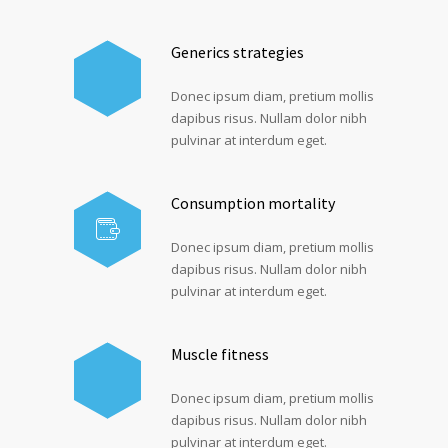
Generics strategies
Donec ipsum diam, pretium mollis
dapibus risus. Nullam dolor nibh
pulvinar at interdum eget.
Consumption mortality
Donec ipsum diam, pretium mollis
dapibus risus. Nullam dolor nibh
pulvinar at interdum eget.
Muscle fitness
Donec ipsum diam, pretium mollis
dapibus risus. Nullam dolor nibh
pulvinar at interdum eget.