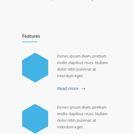
Features
Donec ipsum diam, pretium
mollis dapibus risus. Nullam
dolor nibh pulvinar at
interdum eget.
Read more
Donec ipsum diam, pretium
mollis dapibus risus. Nullam
dolor nibh pulvinar at
interdum eget.