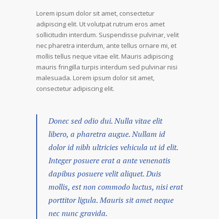
Lorem ipsum dolor sit amet, consectetur
adipiscing elit. Ut volutpat rutrum eros amet
sollicitudin interdum. Suspendisse pulvinar, velit
nec pharetra interdum, ante tellus ornare mi, et
mollis tellus neque vitae elit. Mauris adipiscing
mauris fringilla turpis interdum sed pulvinar nisi
malesuada. Lorem ipsum dolor sit amet,
consectetur adipiscing elit.
Donec sed odio dui. Nulla vitae elit
libero, a pharetra augue. Nullam id
dolor id nibh ultricies vehicula ut id elit.
Integer posuere erat a ante venenatis
dapibus posuere velit aliquet. Duis
mollis, est non commodo luctus, nisi erat
porttitor ligula. Mauris sit amet neque
nec nunc gravida.