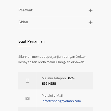
Perawat
Bidan
Buat Perjanjian
Silahkan membuat perjanjian dengan Dokter
kesayangan Anda melalui langkah dibawah.
Melalui Telepon :
021-
85914558
Melalui e-Mail:
info@rspengayoman.com