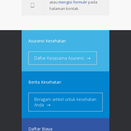
atau
mengisi formulir
pada
halaman kontak.
Asuransi Kesehatan
Daftar Kerjasama Asuransi
Berita Kesehatan
Beragam artikel untuk kesehatan
Anda
Daftar Biaya