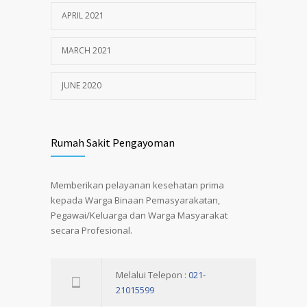
APRIL 2021
MARCH 2021
JUNE 2020
Rumah Sakit Pengayoman
Memberikan pelayanan kesehatan prima
kepada Warga Binaan Pemasyarakatan,
Pegawai/Keluarga dan Warga Masyarakat
secara Profesional.
Melalui Telepon :
021-
21015599