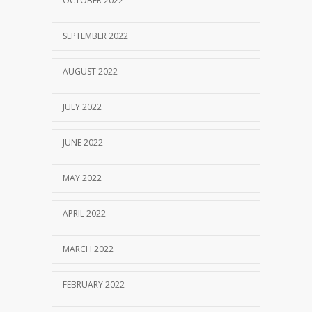
OCTOBER 2022
SEPTEMBER 2022
AUGUST 2022
JULY 2022
JUNE 2022
MAY 2022
APRIL 2022
MARCH 2022
FEBRUARY 2022