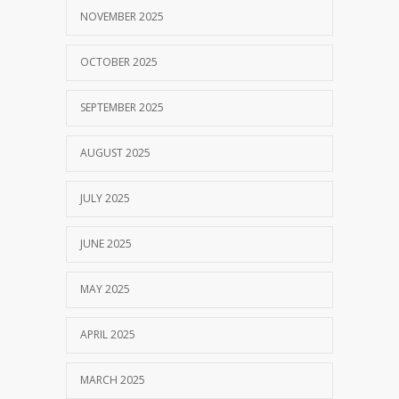
NOVEMBER 2025
OCTOBER 2025
SEPTEMBER 2025
AUGUST 2025
JULY 2025
JUNE 2025
MAY 2025
APRIL 2025
MARCH 2025