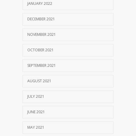
JANUARY 2022
DECEMBER 2021
NOVEMBER 2021
OCTOBER 2021
SEPTEMBER 2021
AUGUST 2021
JULY 2021
JUNE 2021
MAY 2021