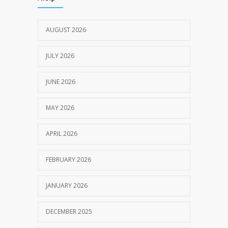
JULY 18, 2024
AUGUST 2026
JULY 2026
JUNE 2026
MAY 2026
APRIL 2026
FEBRUARY 2026
JANUARY 2026
DECEMBER 2025