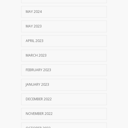
MAY 2024
MAY 2023
APRIL 2023
MARCH 2023
FEBRUARY 2023
JANUARY 2023
DECEMBER 2022
NOVEMBER 2022