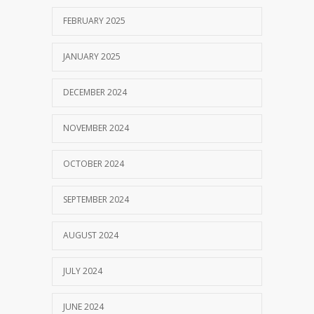
FEBRUARY 2025
JANUARY 2025
DECEMBER 2024
NOVEMBER 2024
OCTOBER 2024
SEPTEMBER 2024
AUGUST 2024
JULY 2024
JUNE 2024