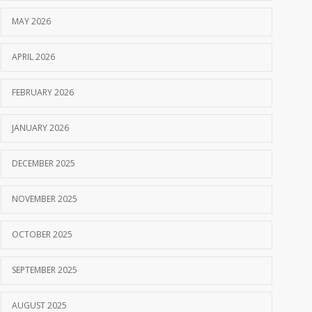
MAY 2026
APRIL 2026
FEBRUARY 2026
JANUARY 2026
DECEMBER 2025
NOVEMBER 2025
OCTOBER 2025
SEPTEMBER 2025
AUGUST 2025