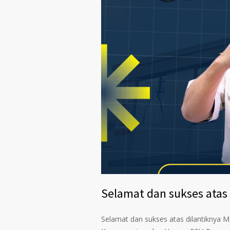
Selamat dan sukses atas d
Selamat dan sukses atas dilantiknya M