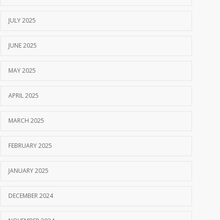
JULY 2025
JUNE 2025
MAY 2025
APRIL 2025
MARCH 2025
FEBRUARY 2025
JANUARY 2025
DECEMBER 2024