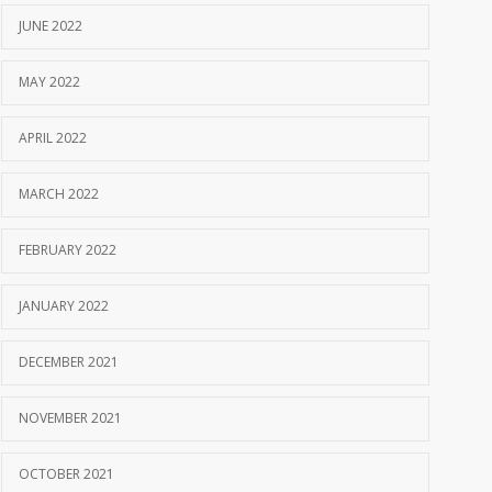
JUNE 2022
MAY 2022
APRIL 2022
MARCH 2022
FEBRUARY 2022
JANUARY 2022
DECEMBER 2021
NOVEMBER 2021
OCTOBER 2021