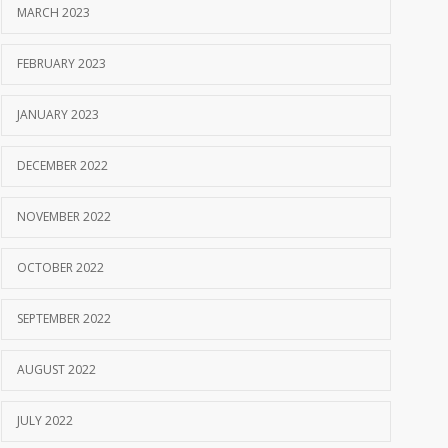
MARCH 2023
FEBRUARY 2023
JANUARY 2023
DECEMBER 2022
NOVEMBER 2022
OCTOBER 2022
SEPTEMBER 2022
AUGUST 2022
JULY 2022