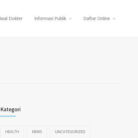
dwal Dokter
Informasi Publik
Daftar Online
Kategori
HEALTH
NEWS
UNCATEGORIZED