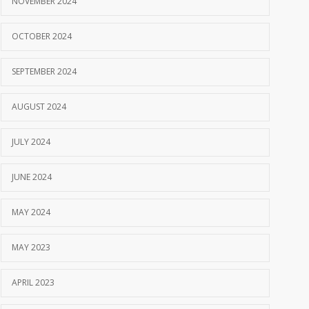
NOVEMBER 2024
OCTOBER 2024
SEPTEMBER 2024
AUGUST 2024
JULY 2024
JUNE 2024
MAY 2024
MAY 2023
APRIL 2023