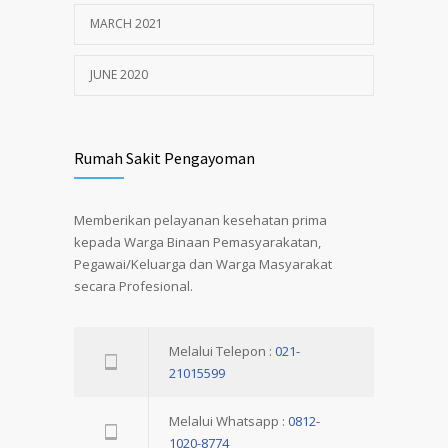
MARCH 2021
JUNE 2020
Rumah Sakit Pengayoman
Memberikan pelayanan kesehatan prima
kepada Warga Binaan Pemasyarakatan,
Pegawai/Keluarga dan Warga Masyarakat
secara Profesional.
Melalui Telepon :
021-
21015599
Melalui Whatsapp :
0812-
1020-8774