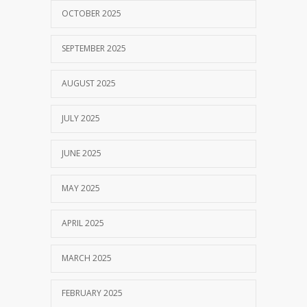
OCTOBER 2025
SEPTEMBER 2025
AUGUST 2025
JULY 2025
JUNE 2025
MAY 2025
APRIL 2025
MARCH 2025
FEBRUARY 2025