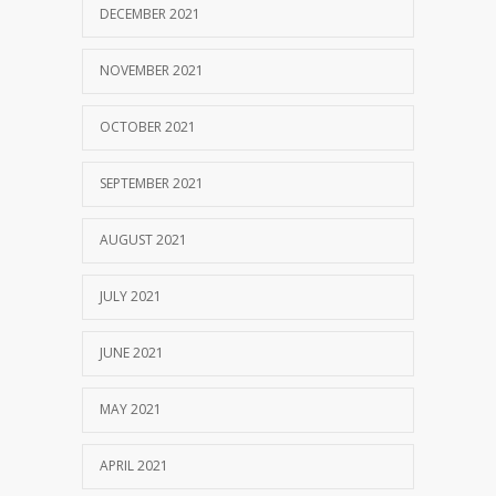
DECEMBER 2021
NOVEMBER 2021
OCTOBER 2021
SEPTEMBER 2021
AUGUST 2021
JULY 2021
JUNE 2021
MAY 2021
APRIL 2021