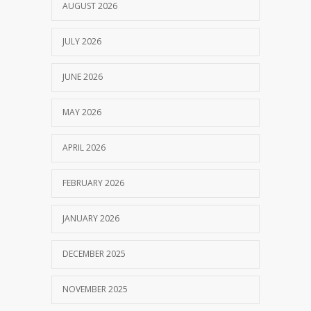
AUGUST 2026
JULY 2026
JUNE 2026
MAY 2026
APRIL 2026
FEBRUARY 2026
JANUARY 2026
DECEMBER 2025
NOVEMBER 2025