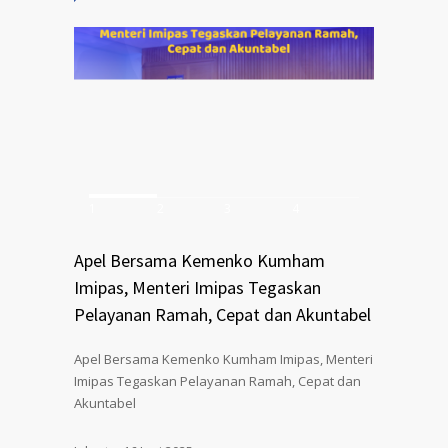
1
2
3
4
Apel Bersama Kemenko Kumham
Imipas, Menteri Imipas Tegaskan
Pelayanan Ramah, Cepat dan Akuntabel
Apel Bersama Kemenko Kumham Imipas, Menteri
Imipas Tegaskan Pelayanan Ramah, Cepat dan
Akuntabel