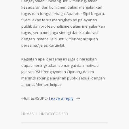
Pengayoman Cipinang untuk meningkatkan
kesadaran dan komitmen dalam menjalankan
tugas dan fungsi sebagai Aparatur Sipil Negara.
“Kami akan terus meningkatkan pelayanan
publik dan profesionalisme dalam menjalankan
tugas, serta menjaga sinergi dan kolaborasi
dengan instansi lain untuk mencapai tujuan
bersama,”jelas Karumkit.
Kegiatan apel bersama ini juga diharapkan
dapat meningkatkan semangat dan motivasi
jajaran RSU Pengayoman Cipinang dalam
meningkatkan pelayanan publik sesuai dengan
amanat Menteri Imipas.
-HumasRSUPC-
Leave a reply
HUMAS
UNCATEGORIZED