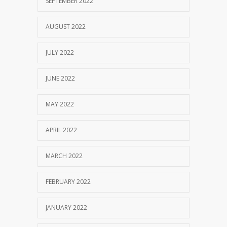
SEPTEMBER 2022
AUGUST 2022
JULY 2022
JUNE 2022
MAY 2022
APRIL 2022
MARCH 2022
FEBRUARY 2022
JANUARY 2022