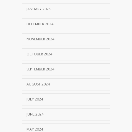
JANUARY 2025
DECEMBER 2024
NOVEMBER 2024
OCTOBER 2024
SEPTEMBER 2024
AUGUST 2024
JULY 2024
JUNE 2024
MAY 2024