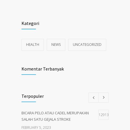
Kategori
HEALTH
NEWS
UNCATEGORIZED
Komentar Terbanyak
Terpopuler
BICARA PELO ATAU CADEL MERUPAKAN
12913
SALAH SATU GEJALA STROKE
FEBRUARY 5, 2023