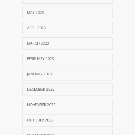
MAY 2023
APRIL 2023
MARCH 2023
FEBRUARY 2023
JANUARY 2023
DECEMBER 2022
NOVEMBER 2022
OCTOBER 2022