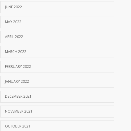
JUNE 2022
MAY 2022
APRIL 2022
MARCH 2022
FEBRUARY 2022
JANUARY 2022
DECEMBER 2021
NOVEMBER 2021
OCTOBER 2021