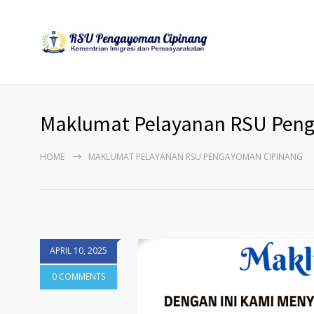
Maklumat Pelayanan RSU Pen
HOME
MAKLUMAT PELAYANAN RSU PENGAYOMAN CIPINANG
APRIL 10, 2025
0 COMMENTS