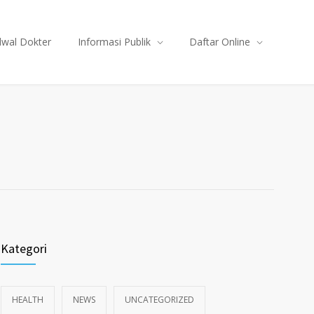
dwal Dokter
Informasi Publik
Daftar Online
Kategori
HEALTH
NEWS
UNCATEGORIZED