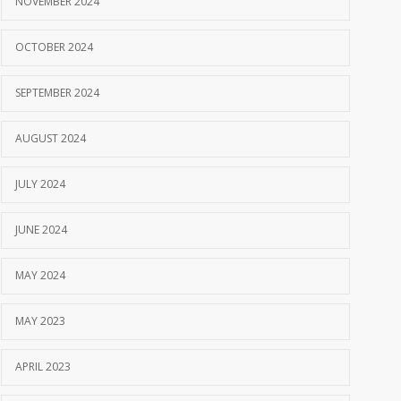
NOVEMBER 2024
OCTOBER 2024
SEPTEMBER 2024
AUGUST 2024
JULY 2024
JUNE 2024
MAY 2024
MAY 2023
APRIL 2023