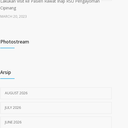
Lakukan Visit ke Pasien Rawat Inap RSU Pengayoman
Cipinang
MARCH 20, 2023
Tata Cara Lengkap Pendaftaran Pasien RSU
3722
Pengayoman
Photostream
JUNE 6, 2020
Himbauan tentang Larangan Judi Online
3680
Arsip
JULY 18, 2024
AUGUST 2026
JULY 2026
JUNE 2026