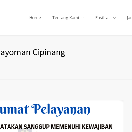
Home
Tentang Kami
Fasilitas
Ja
gayoman Cipinang